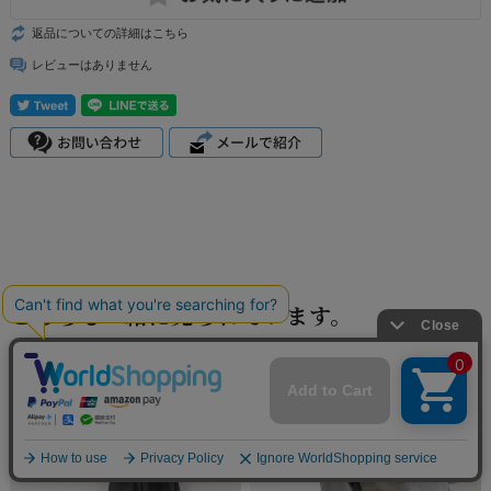
返品についての詳細はこちら
レビューはありません
こちらも一緒に見られています。