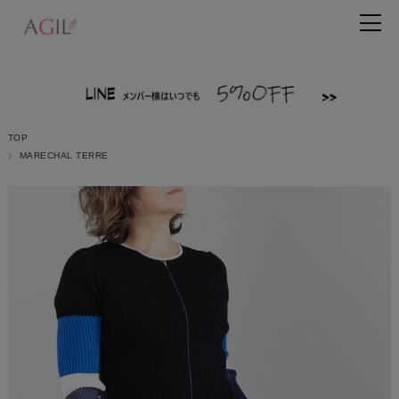
TOP
MARECHAL TERRE