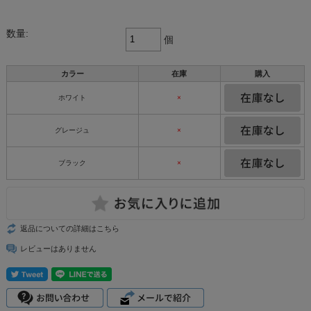
数量:
個
カラー
在庫
購入
ホワイト
×
グレージュ
×
ブラック
×
返品についての詳細はこちら
レビューはありません