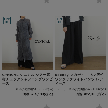
CYNICAL シニカル シアー素
Squady スカディ リネン天竺
材チェックシャツロングワンピ
ワンタックワイドパンツ レデ
ース
ィース
希望小売価格:
¥15,180
(税込)
メーカー希望小売価格:
¥22,000
(税込)
価格:
¥15,180
(税込)
価格:
¥22,000
(税込)