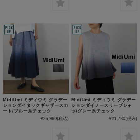
MidiUmi ミディウミ グラデー
MidiUmi ミディウミ グラデー
ションダイタックギャザースカ
ションダイノースリーブシャ
ート/ブルー系チェック
ツ/グレー系チェック
¥25,960
(税込)
¥21,780
(税込)