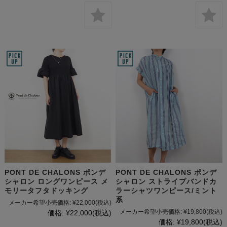
PONT DE CHALONS ポンデ
PONT DE CHALONS ポンデ
シャロン ロングワンピース メ
シャロン ストライプバンドカ
モリータフタドッキング
ラーシャツワンピース/ミント
系
メーカー希望小売価格:
¥22,000
(税込)
メーカー希望小売価格:
¥19,800
(税込)
価格:
¥22,000
(税込)
価格:
¥19,800
(税込)