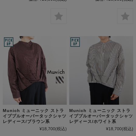
Munich ミューニック ストラ
Munich ミューニック ストラ
イププルオーバータックシャツ
イププルオーバータックシャツ
レディース/ブラウン系
レディース/ホワイト系
¥18,700
(税込)
¥18,700
(税込)