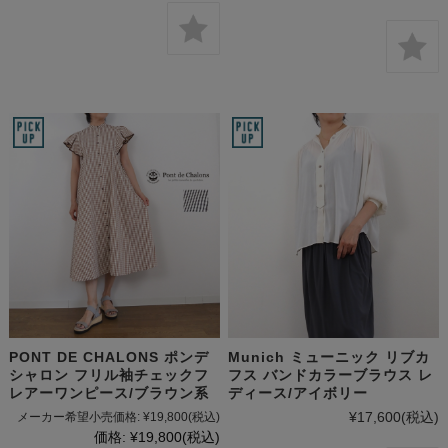
PONT DE CHALONS ポンデ
Munich ミューニック リブカ
シャロン フリル袖チェックフ
フス バンドカラーブラウス レ
レアーワンピース/ブラウン系
ディース/アイボリー
¥17,600
(税込)
メーカー希望小売価格:
¥19,800
(税込)
価格:
¥19,800
(税込)