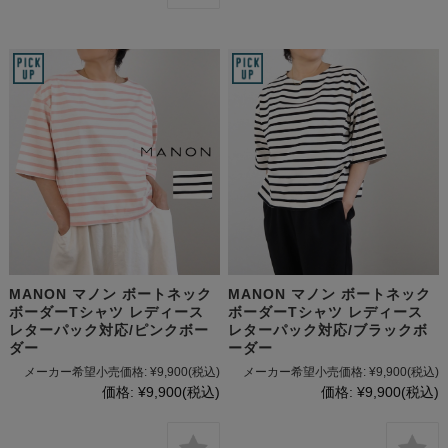
MANON マノン ボートネック
MANON マノン ボートネック
ボーダーTシャツ レディース
ボーダーTシャツ レディース
レターパック対応/ピンクボー
レターパック対応/ブラックボ
ダー
ーダー
メーカー希望小売価格:
¥9,900
(税込)
メーカー希望小売価格:
¥9,900
(税込)
価格:
¥9,900
(税込)
価格:
¥9,900
(税込)