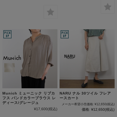
Munich ミューニック リブカ
NARU ナル 30ツイル フレア
フス バンドカラーブラウス レ
ースカート
ディース/グレージュ
メーカー希望小売価格:
¥12,650
(税込)
¥17,600
(税込)
価格:
¥12,650
(税込)