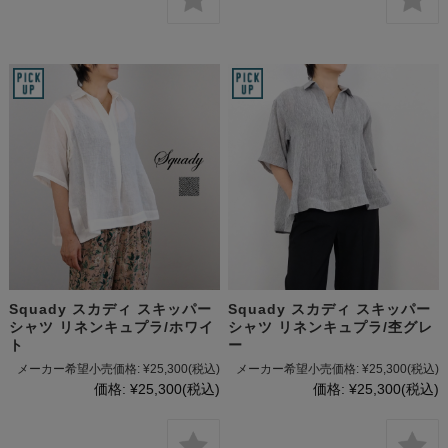
Squady スカディ スキッパー
Squady スカディ スキッパー
シャツ リネンキュプラ/ホワイ
シャツ リネンキュプラ/杢グレ
ト
ー
メーカー希望小売価格:
¥25,300
(税込)
メーカー希望小売価格:
¥25,300
(税込)
価格:
¥25,300
(税込)
価格:
¥25,300
(税込)