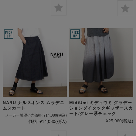
NARU ナル 8オンス ムラデニ
MidiUmi ミディウミ グラデー
ムスカート
ションダイタックギャザースカ
ート/グレー系チェック
メーカー希望小売価格:
¥14,080
(税込)
¥25,960
(税込)
価格:
¥14,080
(税込)