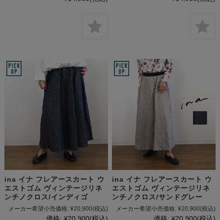
ina イナ フレアースカート ウ
ina イナ フレアースカート ウ
エストゴム ヴィンテージリネ
エストゴム ヴィンテージリネ
ンチノクロス/インディゴ
ンチノクロス/サンドグレー
メーカー希望小売価格:
¥20,900
(税込)
メーカー希望小売価格:
¥20,900
(税込)
価格:
¥20,900
(税込)
価格:
¥20,900
(税込)