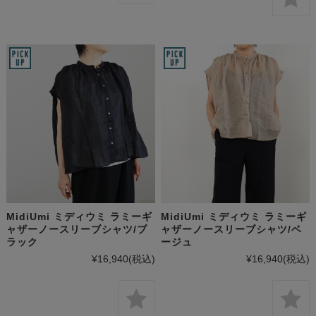
MidiUmi ミディウミ ラミーギ
MidiUmi ミディウミ ラミーギ
ャザーノースリーブシャツ/ブ
ャザーノースリーブシャツ/ベ
ラック
ージュ
¥16,940
(税込)
¥16,940
(税込)