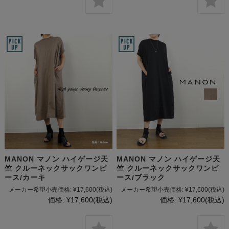
MANON マノン ハイゲージ天
MANON マノン ハイゲージ天
竺 クルーネックサックワンピ
竺 クルーネックサックワンピ
ース/カーキ
ース/ブラック
メーカー希望小売価格:
¥17,600
(税込)
メーカー希望小売価格:
¥17,600
(税込)
価格:
¥17,600
(税込)
価格:
¥17,600
(税込)