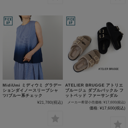
MidiUmi ミディウミ グラデー
ATELIER BRUGGE アトリエ
ションダイノースリーブシャ
ブルージュ ダブルバックル フ
ツ/ブルー系チェック
ットベッド ファーサンダル
¥21,780
(税込)
メーカー希望小売価格:
¥17,600
(税込)
価格:
¥17,600
(税込)