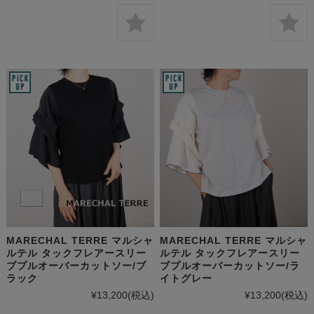
MARECHAL TERRE マルシャ
MARECHAL TERRE マルシャ
ルテル タックフレアースリー
ルテル タックフレアースリー
ブプルオーバーカットソー/ブ
ブプルオーバーカットソー/ラ
ラック
イトグレー
¥13,200
(税込)
¥13,200
(税込)