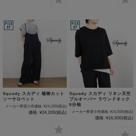
Squady スカディ 楊柳カット
Squady スカディ リネン天竺
ソーサロペット
プルオーバー ラウンドネック
6分袖
メーカー希望小売価格:
¥24,200
(税込)
メーカー希望小売価格:
¥16,500
(税込)
価格:
¥24,200
(税込)
価格:
¥16,500
(税込)