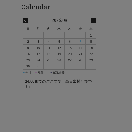
2026/08
日
月
火
水
木
金
土
1
2
3
4
5
6
7
8
9
10
11
12
13
14
15
16
17
18
19
20
21
22
23
24
25
26
27
28
29
30
31
■
■
■
今日
定休日
配送休み
14:00まで
のご注文で、
当日出荷
可能で
す。