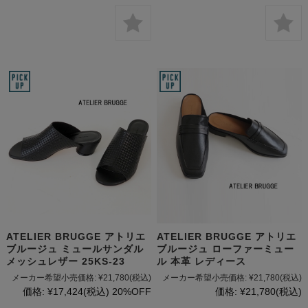
ATELIER BRUGGE アトリエ
ATELIER BRUGGE アトリエ
ブルージュ ミュールサンダル
ブルージュ ローファーミュー
メッシュレザー 25KS-23
ル 本革 レディース
メーカー希望小売価格:
¥21,780
(税込)
メーカー希望小売価格:
¥21,780
(税込)
価格:
¥17,424
(税込)
20%OFF
価格:
¥21,780
(税込)