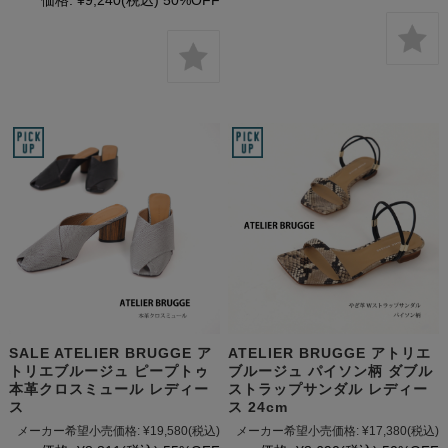
価格:
¥9,240
(税込)
50%OFF
SALE ATELIER BRUGGE ア
ATELIER BRUGGE アトリエ
トリエブルージュ ピープトゥ
ブルージュ パイソン柄 ダブル
本革クロスミュール レディー
ストラップサンダル レディー
ス
ス 24cm
メーカー希望小売価格:
¥19,580
(税込)
メーカー希望小売価格:
¥17,380
(税込)