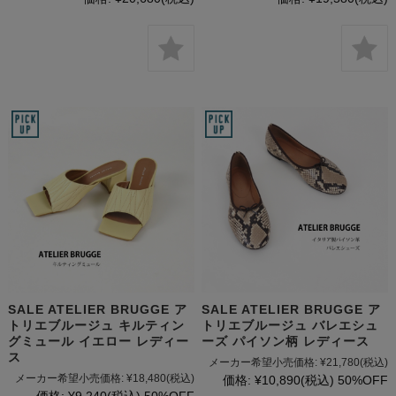
SALE ATELIER BRUGGE ア
SALE ATELIER BRUGGE ア
トリエブルージュ キルティン
トリエブルージュ バレエシュ
グミュール イエロー レディー
ーズ パイソン柄 レディース
ス
メーカー希望小売価格:
¥21,780
(税込)
メーカー希望小売価格:
¥18,480
(税込)
価格:
¥10,890
(税込)
50%OFF