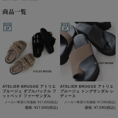
商品一覧
ATELIER BRUGGE アトリエ
ATELIER BRUGGE アトリエ
ブルージュ ダブルバックル フ
ブルージュ トングサンダル レ
ットベッド ファーサンダル
ディース
メーカー希望小売価格:
¥17,600
(税込)
メーカー希望小売価格:
¥7,590
(税込)
価格:
¥17,600
(税込)
価格:
¥7,590
(税込)