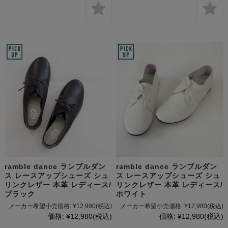
ramble dance ランブルダン
ramble dance ランブルダン
ス レースアップシューズ シュ
ス レースアップシューズ シュ
リンクレザー 本革 レディース/
リンクレザー 本革 レディース/
ブラック
ホワイト
メーカー希望小売価格:
¥12,980
(税込)
メーカー希望小売価格:
¥12,980
(税込)
価格:
¥12,980
(税込)
価格:
¥12,980
(税込)