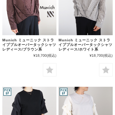
Munich ミューニック ストラ
Munich ミューニック ストラ
イププルオーバータックシャツ
イププルオーバータックシャツ
レディース/ブラウン系
レディース/ホワイト系
¥18,700
(税込)
¥18,700
(税込)