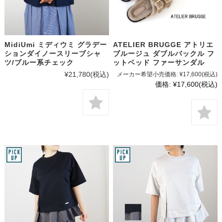
MidiUmi ミディウミ グラデー
ATELIER BRUGGE アトリエ
ションダイノースリーブシャ
ブルージュ ダブルバックル フ
ツ/ブルー系チェック
ットベッド ファーサンダル
¥21,780
(税込)
メーカー希望小売価格:
¥17,600
(税込)
価格:
¥17,600
(税込)