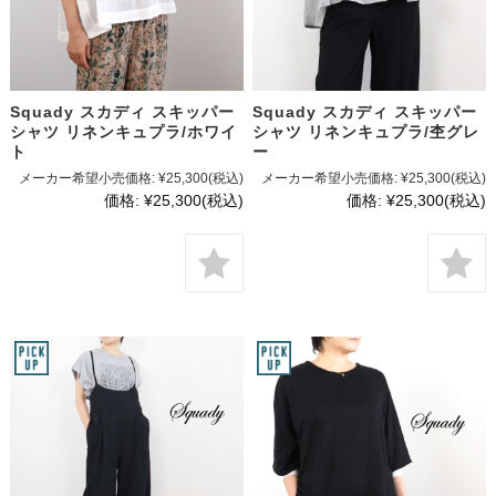
Squady スカディ スキッパー
Squady スカディ スキッパー
シャツ リネンキュプラ/ホワイ
シャツ リネンキュプラ/杢グレ
ト
ー
メーカー希望小売価格:
¥25,300
(税込)
メーカー希望小売価格:
¥25,300
(税込)
価格:
¥25,300
(税込)
価格:
¥25,300
(税込)