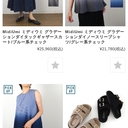
MidiUmi ミディウミ グラデー
MidiUmi ミディウミ グラデー
ションダイタックギャザースカ
ションダイノースリーブシャ
ート/ブルー系チェック
ツ/グレー系チェック
¥25,960
(税込)
¥21,780
(税込)