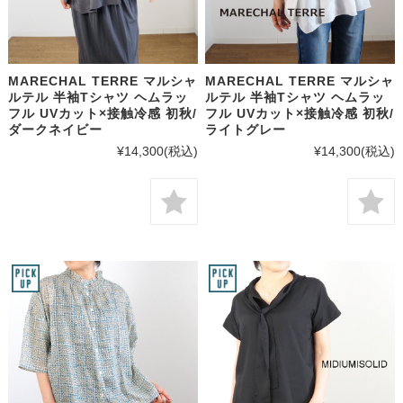
MARECHAL TERRE マルシャ
MARECHAL TERRE マルシャ
ルテル 半袖Tシャツ ヘムラッ
ルテル 半袖Tシャツ ヘムラッ
フル UVカット×接触冷感 初秋/
フル UVカット×接触冷感 初秋/
ダークネイビー
ライトグレー
¥14,300
(税込)
¥14,300
(税込)