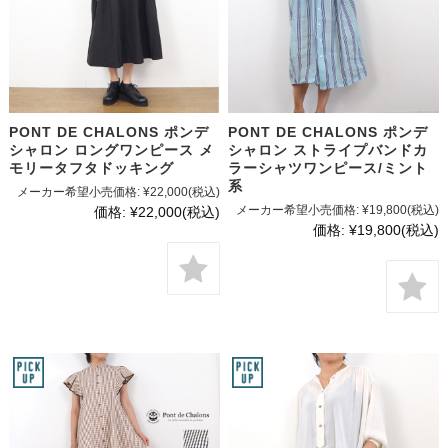
PONT DE CHALONS ポンデ
PONT DE CHALONS ポンデ
シャロン ロングワンピース メ
シャロン ストライプバンドカ
モリータフタドッキング
ラーシャツワンピース/ミント
系
メーカー希望小売価格:
¥22,000
(税込)
メーカー希望小売価格:
¥19,800
(税込)
価格:
¥22,000
(税込)
価格:
¥19,800
(税込)