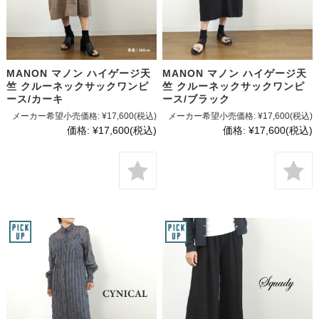
MANON マノン ハイゲージ天
MANON マノン ハイゲージ天
竺 クルーネックサックワンピ
竺 クルーネックサックワンピ
ース/カーキ
ース/ブラック
メーカー希望小売価格:
¥17,600
(税込)
メーカー希望小売価格:
¥17,600
(税込)
価格:
¥17,600
(税込)
価格:
¥17,600
(税込)