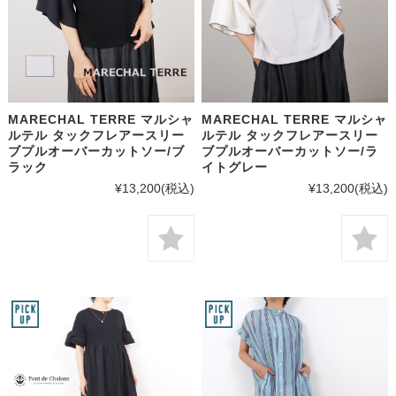
MARECHAL TERRE マルシャ
MARECHAL TERRE マルシャ
ルテル タックフレアースリー
ルテル タックフレアースリー
ブプルオーバーカットソー/ブ
ブプルオーバーカットソー/ラ
ラック
イトグレー
¥13,200
(税込)
¥13,200
(税込)