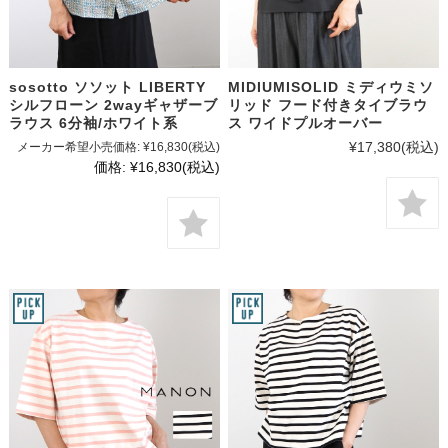
sosotto ソソット LIBERTY
MIDIUMISOLID ミディウミソ
シルフローン 2wayギャザーブ
リッド フード付きタイブラウ
ラウス 6分袖/ホワイト系
ス ワイドプルオーバー
¥17,380
(税込)
メーカー希望小売価格:
¥16,830
(税込)
価格:
¥16,830
(税込)