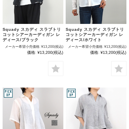
Squady スカディ スラブトリ
Squady スカディ スラブトリ
コットシアーカーディガン レ
コットシアーカーディガン レ
ディース/ブラック
ディース/ホワイト
メーカー希望小売価格:
¥13,200
(税込)
メーカー希望小売価格:
¥13,200
(税込)
価格:
¥13,200
(税込)
価格:
¥13,200
(税込)