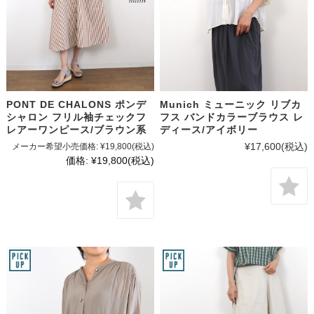
PONT DE CHALONS ポンデ
Munich ミューニック リブカ
シャロン フリル袖チェックフ
フス バンドカラーブラウス レ
レアーワンピース/ブラウン系
ディース/アイボリー
¥17,600
(税込)
メーカー希望小売価格:
¥19,800
(税込)
価格:
¥19,800
(税込)