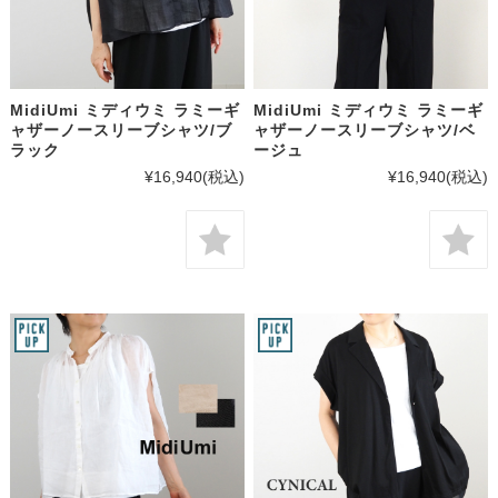
MidiUmi ミディウミ ラミーギ
MidiUmi ミディウミ ラミーギ
ャザーノースリーブシャツ/ブ
ャザーノースリーブシャツ/ベ
ラック
ージュ
¥16,940
(税込)
¥16,940
(税込)