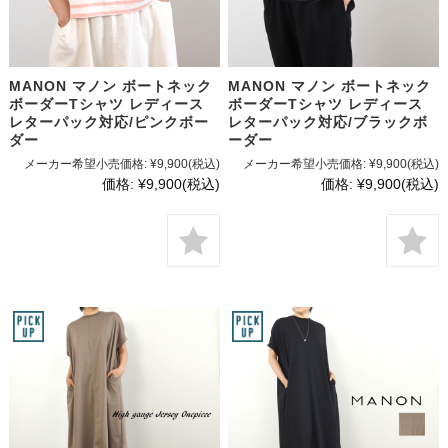
MANON マノン ボートネック
MANON マノン ボートネック
ボーダーTシャツ レディース
ボーダーTシャツ レディース
レターパック対応/ピンクボー
レターパック対応/ブラックボ
ダー
ーダー
メーカー希望小売価格:
¥9,900
(税込)
メーカー希望小売価格:
¥9,900
(税込)
価格:
¥9,900
(税込)
価格:
¥9,900
(税込)