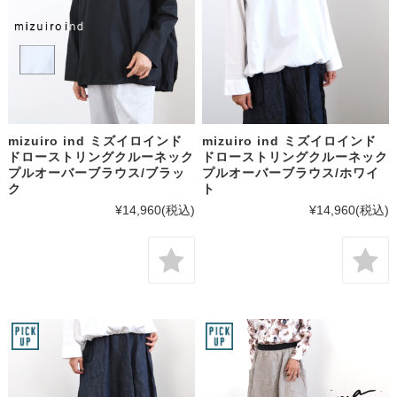
mizuiro ind ミズイロインド
mizuiro ind ミズイロインド
ドローストリングクルーネック
ドローストリングクルーネック
プルオーバーブラウス/ブラッ
プルオーバーブラウス/ホワイ
ク
ト
¥14,960
(税込)
¥14,960
(税込)