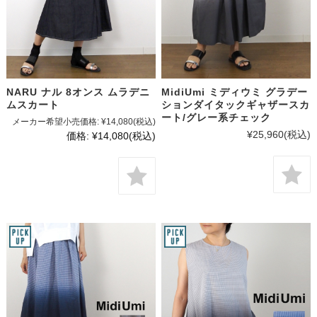
NARU ナル 8オンス ムラデニ
MidiUmi ミディウミ グラデー
ムスカート
ションダイタックギャザースカ
ート/グレー系チェック
メーカー希望小売価格:
¥14,080
(税込)
¥25,960
(税込)
価格:
¥14,080
(税込)