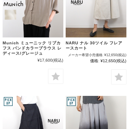
Munich ミューニック リブカ
NARU ナル 30ツイル フレア
フス バンドカラーブラウス レ
ースカート
ディース/グレージュ
メーカー希望小売価格:
¥12,650
(税込)
¥17,600
(税込)
価格:
¥12,650
(税込)