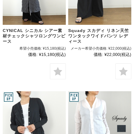
CYNICAL シニカル シアー素
Squady スカディ リネン天竺
材チェックシャツロングワンピ
ワンタックワイドパンツ レデ
ース
ィース
希望小売価格:
¥15,180
(税込)
メーカー希望小売価格:
¥22,000
(税込)
価格:
¥15,180
(税込)
価格:
¥22,000
(税込)