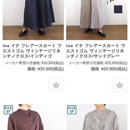
ina イナ フレアースカート ウ
ina イナ フレアースカート ウ
エストゴム ヴィンテージリネ
エストゴム ヴィンテージリネ
ンチノクロス/インディゴ
ンチノクロス/サンドグレー
メーカー希望小売価格:
¥20,900
(税込)
メーカー希望小売価格:
¥20,900
(税込)
価格:
¥20,900
(税込)
価格:
¥20,900
(税込)