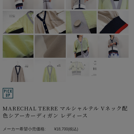
MARECHAL TERRE マルシャルテル Vネック配
色シアーカーディガン レディース
メーカー希望小売価格:
¥18,700
(税込)