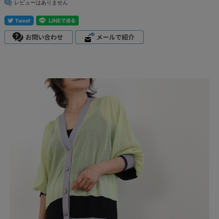
レビューはありません