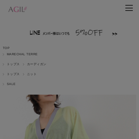
TOP
MARECHAL TERRE
トップス
カーディガン
トップス
ニット
SALE