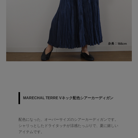
MARECHAL TERRE Vネック配色シアーカーディガン
配色になった、オーバーサイズのシアーカーディガンです。
シャリっとしたドライタッチが涼感たっぷりで、夏に嬉しい
アイテムです。