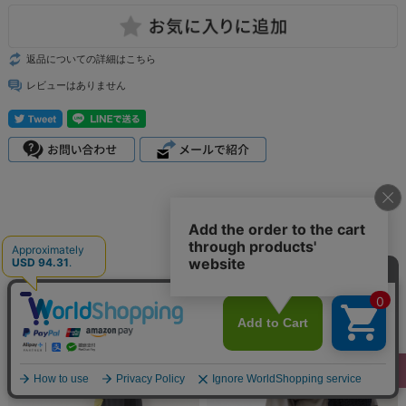
返品についての詳細はこちら
レビューはありません
こちらも一緒に見られています。