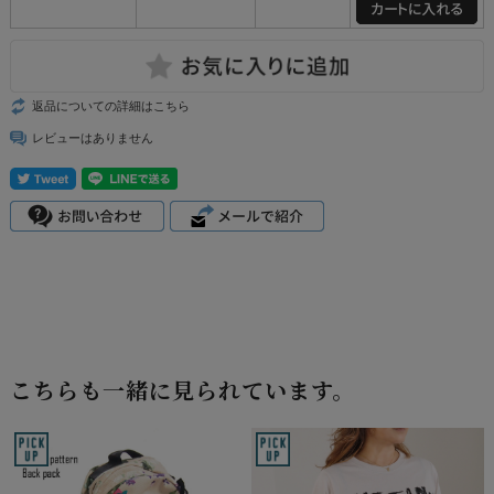
返品についての詳細はこちら
レビューはありません
こちらも一緒に見られています。