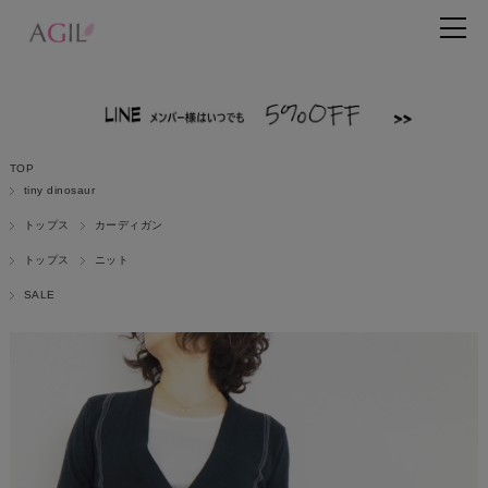
TOP
tiny dinosaur
トップス
カーディガン
トップス
ニット
SALE