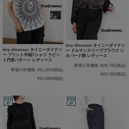
tiny dinosaur タイニーダイナソ
tiny dinosaur タイニーダイナソ
ー ドルマンスリーブブラウス レ
ー プリント半袖Tシャツ ラビッ
オパード柄 レディース
ト円形パターン レディース
希望小売価格:
¥29,700
(税込)
希望小売価格:
¥11,000
(税込)
¥23,760
(税込)
¥11,000
(税込)