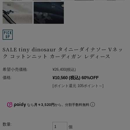
SALE tiny dinosaur タイニーダイナソー Vネッ
ク コットンニット カーディガン レディース
希望小売価格:
¥26,400
(税込)
¥10,560
(税込)
60%OFF
価格:
[ポイント還元 105ポイント～]
なら
月々3,520円
から。分割手数料無料
数量:
個