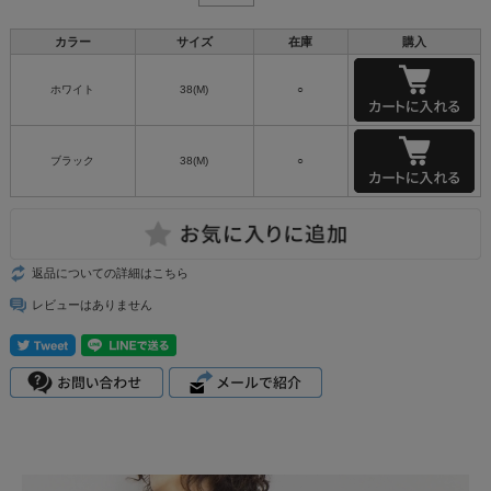
カラー
サイズ
在庫
購入
ホワイト
38(M)
○
ブラック
38(M)
○
返品についての詳細はこちら
レビューはありません