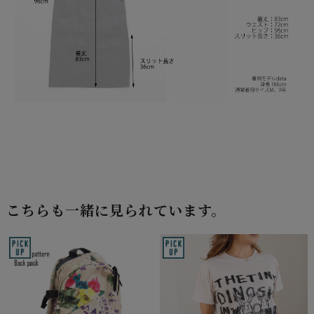
こちらも一緒に見られています。