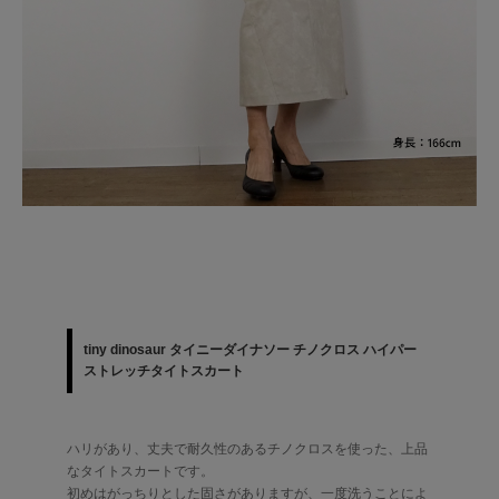
tiny dinosaur タイニーダイナソー チノクロス ハイパー
ストレッチタイトスカート
ハリがあり、丈夫で耐久性のあるチノクロスを使った、上品
なタイトスカートです。
初めはがっちりとした固さがありますが、一度洗うことによ