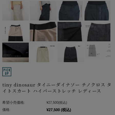
tiny dinosaur タイニーダイナソー チノクロス タ
イトスカート ハイパーストレッチ レディース
希望小売価格:
¥27,500
(税込)
¥27,500
(税込)
価格: