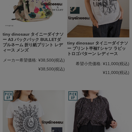
tiny dinosaur タイニーダイナソ
ー A3 バックパック BULLETダ
tiny dinosaur タイニーダイナソ
ブルネーム 折り紙プリント レデ
ー プリント半袖Tシャツ ラビッ
ィース メンズ
トロゴパターン レディース
メーカー希望価格:
¥38,500
(税込)
希望小売価格:
¥11,000
(税込)
¥38,500
(税込)
¥11,000
(税込)