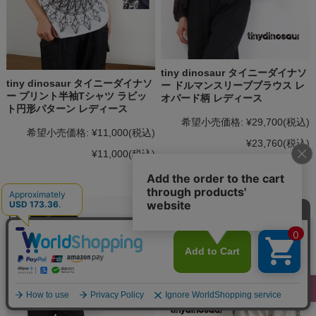
tiny dinosaur タイニーダイナソ
tiny dinosaur タイニーダイナソ
ー ドルマンスリーブブラウス レ
ー プリント半袖Tシャツ ラビッ
オパード柄 レディース
ト円形パターン レディース
希望小売価格:
¥29,700
(税込)
希望小売価格:
¥11,000
(税込)
¥23,760
(税込)
¥11,000
(税込)