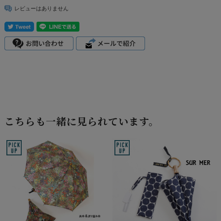
レビューはありません
こちらも一緒に見られています。