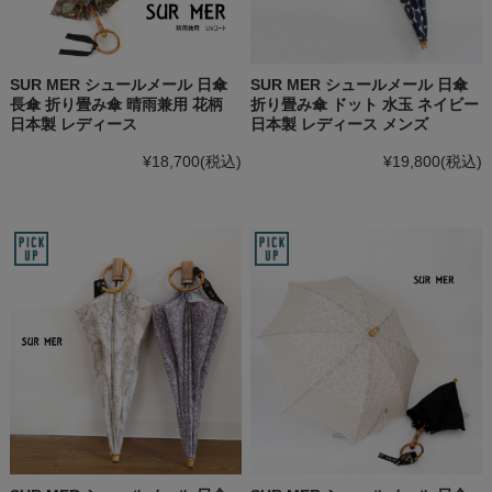
SUR MER シュールメール 日傘
SUR MER シュールメール 日傘
長傘 折り畳み傘 晴雨兼用 花柄
折り畳み傘 ドット 水玉 ネイビー
日本製 レディース
日本製 レディース メンズ
¥18,700
(税込)
¥19,800
(税込)