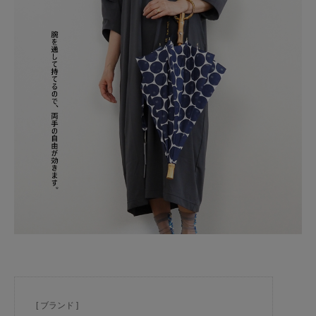
[ ブランド ]