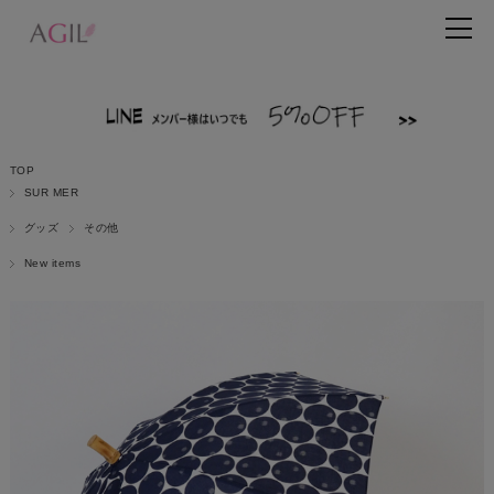
TOP
SUR MER
グッズ
その他
New items