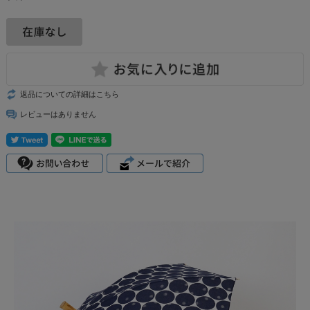
返品についての詳細はこちら
レビューはありません