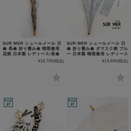
SUR MER シュールメール 日
SUR MER シュールメール 日
傘 長傘 折り畳み傘 晴雨兼用
傘 折り畳み傘 ダマスク柄 ブル
花柄 日本製 レディース/長傘
ー 日本製 晴雨兼用 レディース
¥18,700
(税込)
¥19,800
(税込)