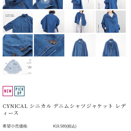
CYNICAL シニカル デニムシャツジャケット レデ
ィース
希望小売価格:
¥19,580
(税込)