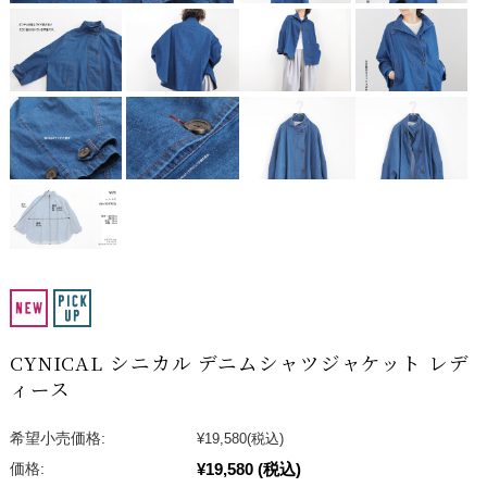
CYNICAL シニカル デニムシャツジャケット レデ
ィース
希望小売価格:
¥19,580
(税込)
¥19,580
(税込)
価格: