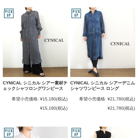
CYNICAL シニカル シアー素材チ
CYNICAL シニカル シアーデニム
ェックシャツロングワンピース
シャツワンピース ロング
希望小売価格:
¥15,180
(税込)
希望小売価格:
¥21,780
(税込)
¥15,180
(税込)
¥21,780
(税込)