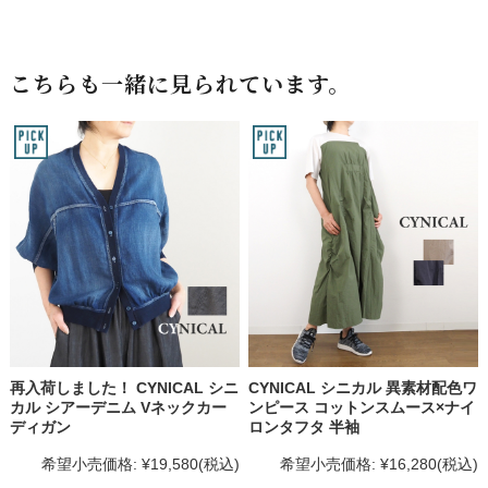
こちらも一緒に見られています。
再入荷しました！ CYNICAL シニ
CYNICAL シニカル 異素材配色ワ
カル シアーデニム Vネックカー
ンピース コットンスムース×ナイ
ディガン
ロンタフタ 半袖
希望小売価格:
¥19,580
(税込)
希望小売価格:
¥16,280
(税込)