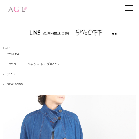
TOP
CYNICAL
アウター
ジャケット・ブルゾン
デニム
New items