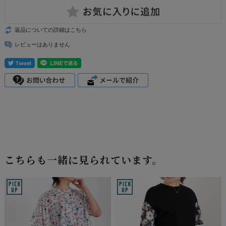
返品についての詳細はこちら
レビューはありません
こちらも一緒に見られています。