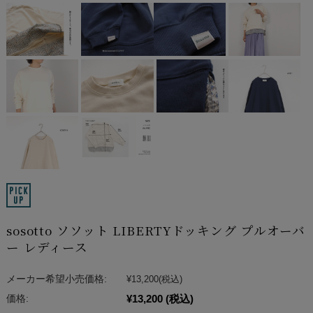
sosotto ソソット LIBERTYドッキング プルオーバ
ー レディース
メーカー希望小売価格:
¥13,200
(税込)
¥13,200
(税込)
価格: