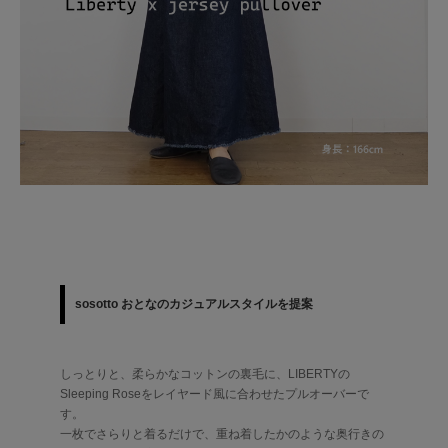
sosotto おとなのカジュアルスタイルを提案
しっとりと、柔らかなコットンの裏毛に、LIBERTYの
Sleeping Roseをレイヤード風に合わせたプルオーバーで
す。
一枚でさらりと着るだけで、重ね着したかのような奥行きの