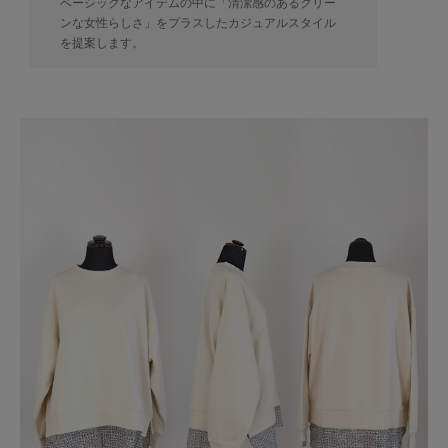
ベーシックなアイテムの中に「清潔感のあるクリー
ンな女性らしさ」をプラスしたカジュアルスタイル
を提案します。