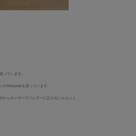
使っています。
Glenjadeを使っています。
分からギャザーでフレアーに広がるシルエット。