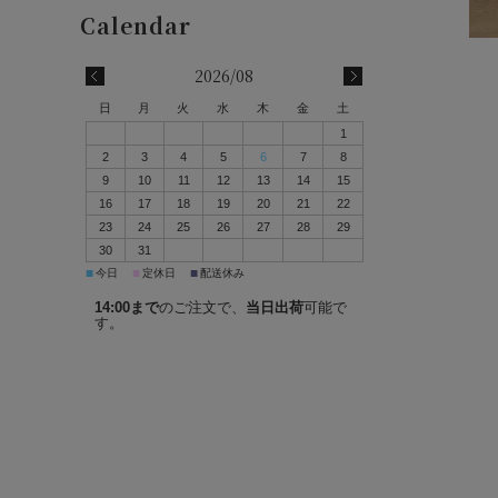
2026/08
日
月
火
水
木
金
土
1
2
3
4
5
6
7
8
9
10
11
12
13
14
15
16
17
18
19
20
21
22
23
24
25
26
27
28
29
30
31
■
■
■
今日
定休日
配送休み
14:00まで
のご注文で、
当日出荷
可能で
す。