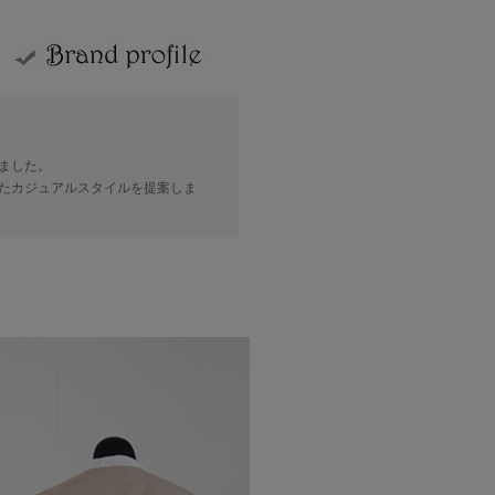
ました。
たカジュアルスタイルを提案しま