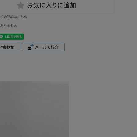
いての詳細はこちら
はありません