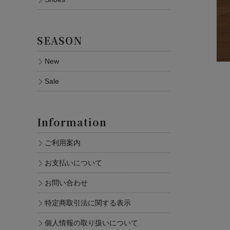
SEASON
New
Sale
Information
ご利用案内
お支払いについて
お問い合わせ
特定商取引法に関する表示
個人情報の取り扱いについて