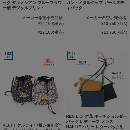
ック ダルメシアン ブルーフラワ
ガントメタルジップ ガールズデ
ー柄 デジタルプリント
ィパック
メーカー希望小売価格:
メーカー希望小売価格:
¥12,100
(税込)
¥13,750
(税込)
¥12,100
(税込)
¥13,750
(税込)
REN レン 本革 ポーチショルダー
バッグ レディース メンズ
KELTY ケルティ 巾着ショルダー
HALLIE ハリー レターパック対