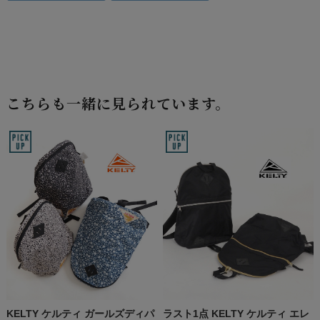
こちらも一緒に見られています。
KELTY ケルティ ガールズディパ
ラスト1点 KELTY ケルティ エレ