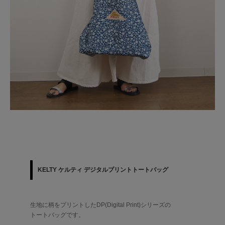
KELTY ケルティ デジタルプリントトートバッグ
生地に柄をプリントしたDP(Digital Print)シリーズの
トートバッグです。