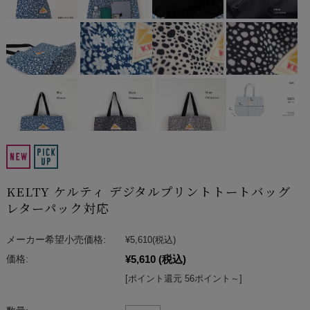
KELTY ケルティ デジタルプリントトートバッグ
レターパック対応
メーカー希望小売価格:
¥5,610
(税込)
¥5,610
(税込)
価格:
[ポイント還元 56ポイント～]