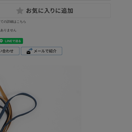
いての詳細はこちら
はありません