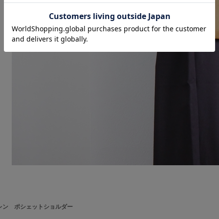
 レン ポシェットショルダー