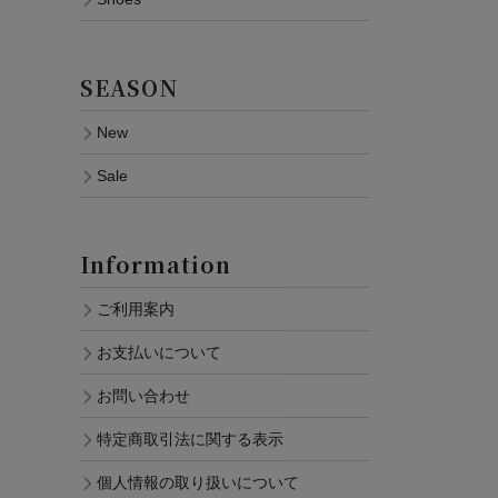
SEASON
New
Sale
Information
ご利用案内
お支払いについて
お問い合わせ
特定商取引法に関する表示
個人情報の取り扱いについて