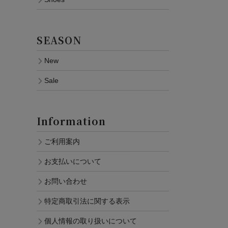
SEASON
New
Sale
Information
ご利用案内
お支払いについて
お問い合わせ
特定商取引法に関する表示
個人情報の取り扱いについて