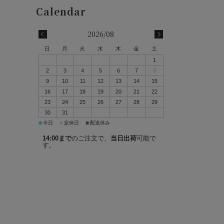
2026/08
日
月
火
水
木
金
土
1
2
3
4
5
6
7
8
9
10
11
12
13
14
15
16
17
18
19
20
21
22
23
24
25
26
27
28
29
30
31
■
■
■
今日
定休日
配送休み
14:00まで
のご注文で、
当日出荷
可能で
す。