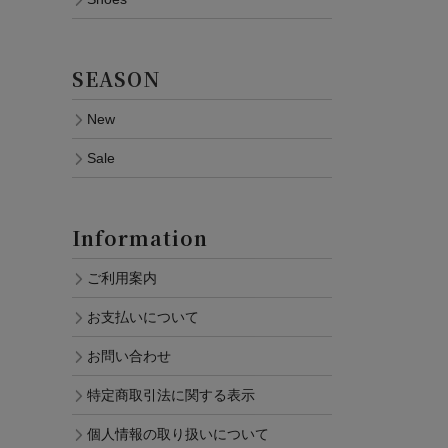
SEASON
New
Sale
Information
ご利用案内
お支払いについて
お問い合わせ
特定商取引法に関する表示
個人情報の取り扱いについて