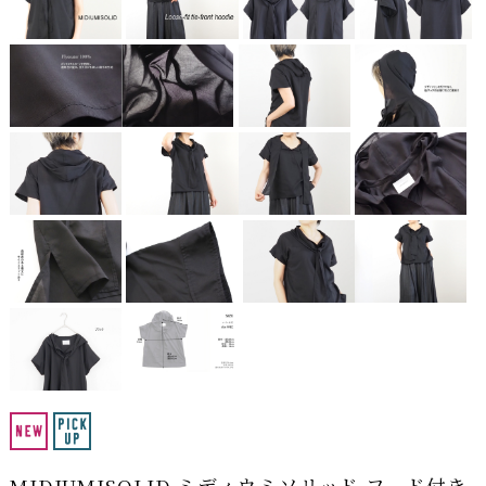
MIDIUMISOLID ミディウミソリッド フード付き