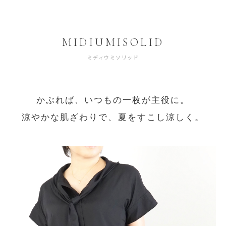
MIDIUMISOLID
ミディウミソリッド
かぶれば、いつもの一枚が主役に。
涼やかな肌ざわりで、夏をすこし涼しく。