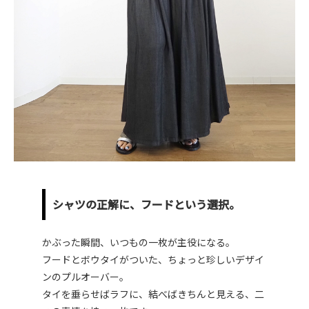
シャツの正解に、フードという選択。
かぶった瞬間、いつもの一枚が主役になる。
フードとボウタイがついた、ちょっと珍しいデザイ
ンのプルオーバー。
タイを垂らせばラフに、結べばきちんと見える、二