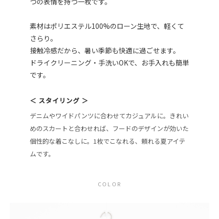
つの表情を持つ一枚です。
素材はポリエステル100%のローン生地で、軽くて
さらり。
接触冷感だから、暑い季節も快適に過ごせます。
ドライクリーニング・手洗いOKで、お手入れも簡単
です。
＜ スタイリング ＞
デニムやワイドパンツに合わせてカジュアルに。きれい
めのスカートと合わせれば、フードのデザインが効いた
個性的な着こなしに。1枚でこなれる、頼れる夏アイテ
ムです。
COLOR