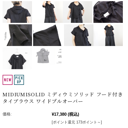
MIDIUMISOLID ミディウミソリッド フード付き
タイブラウス ワイドプルオーバー
¥17,380
(税込)
価格:
[ポイント還元 173ポイント～]