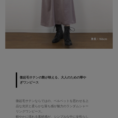
微起毛サテンの艶が映える、大人のための華や
ぎワンピース
微起毛サテンならではの、ベルベットを思わせる上
品な光沢と柔らかな落ち感が魅力のランダムシャー
リングワンピース。
軽やかに揺れる素材感が、シンプルな中に女性らし