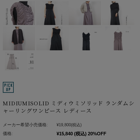
MIDIUMISOLID ミディウミソリッド ランダムシ
ャーリングワンピース レディース
メーカー希望小売価格:
¥19,800
(税込)
¥15,840
(税込)
20%OFF
価格: