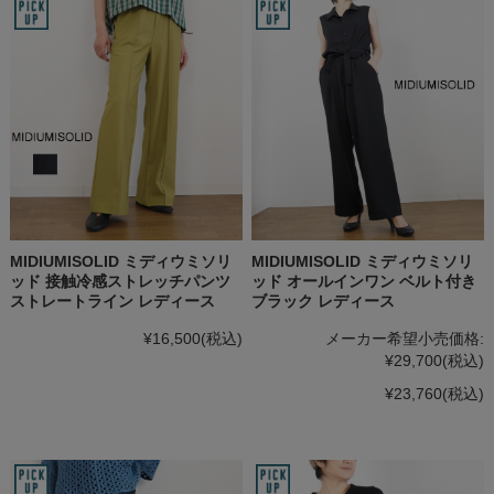
MIDIUMISOLID ミディウミソリ
MIDIUMISOLID ミディウミソリ
ッド 接触冷感ストレッチパンツ
ッド オールインワン ベルト付き
ストレートライン レディース
ブラック レディース
¥16,500
(税込)
メーカー希望小売価格:
¥29,700
(税込)
¥23,760
(税込)