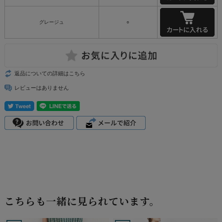
グレージュ
○
返品についての詳細はこちら
レビューはありません
こちらも一緒に見られています。