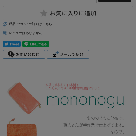
返品についての詳細はこちら
レビューはありません