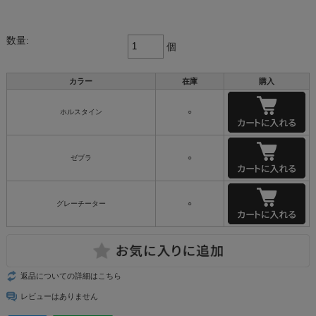
数量:
個
カラー
在庫
購入
ホルスタイン
○
ゼブラ
○
グレーチーター
○
返品についての詳細はこちら
レビューはありません