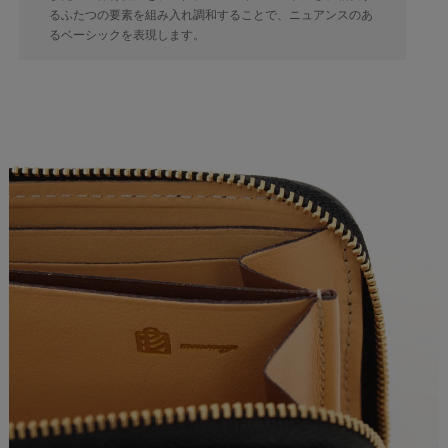
るふたつの要素を組み入れ調和することで、ニュアンスのあ
るベーシックを表現します。