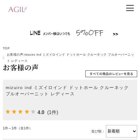
TOP
お客様の声:mizuiro ind ミズイロインド ドットホール クルーネック プルオーバーニッ
ト レディース
お客様の声
mizuiro ind ミズイロインド ドットホール クルーネック
プルオーバーニット レディース
4.0
(1件)
1件～1件（全1件）
並び順：