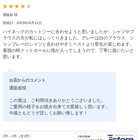
通販姫 様
投稿日：2023年03月11日
ハイネックのカットソーに合わせようと思いましたが、シャツやブ
ラウスの方が私にはしっくりきました。グレーは白のブラウス、シ
ャンブレーのシャツと合わせやすくベストより変化が楽しめます。
着脱の時ドットホールに指が入ってしまうので、丁寧に扱いたいと
思います。
お店からのコメント
通販姫様
この度は、ご利用頂きありがとうございました。
ご愛用の様子をお聴き出来て大変嬉しく思います。
今後ともどうぞ宜しくお願い致します！
1件～1件（全1件）