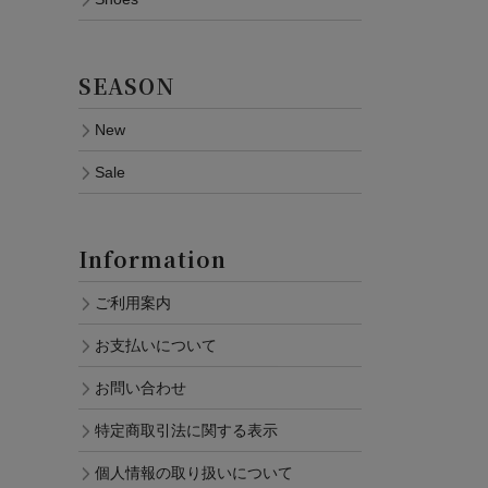
SEASON
New
Sale
Information
ご利用案内
お支払いについて
お問い合わせ
特定商取引法に関する表示
個人情報の取り扱いについて