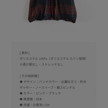
[ 素材 ]
ポリエステル 100%（ポリエステルスパン使用）
※透け感なし・ストレッチなし
[ その他詳細 ]
◆ デザイン：バンドカラー・比翼仕立て・衿元
ギャザー・ノースリーブ・裾スピンドル
◆ カラー：ピンク・ブラック
◆ 原産国：日本
◆ 洗濯：お家洗いOK