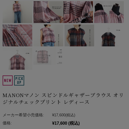
MANONマノン スピンドルギャザーブラウス オリ
ジナルチェックプリント レディース
メーカー希望小売価格:
¥17,600
(税込)
¥17,600
(税込)
価格: