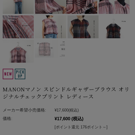
MANONマノン スピンドルギャザーブラウス オリ
ジナルチェックプリント レディース
メーカー希望小売価格:
¥17,600
(税込)
¥17,600
(税込)
価格:
[ポイント還元 176ポイント～]