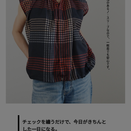
チェックを纏うだけで、今日がきちんと
した一日になる。