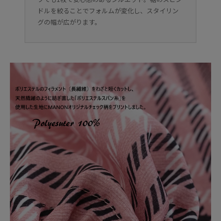
ドルを絞ることでフォルムが変化し、スタイリン
グの幅が広がります。