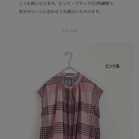
しても様になります。ピンク・ブラックの2色展開で、
気分やシーンに合わせてお選びいただけます。
COLOR