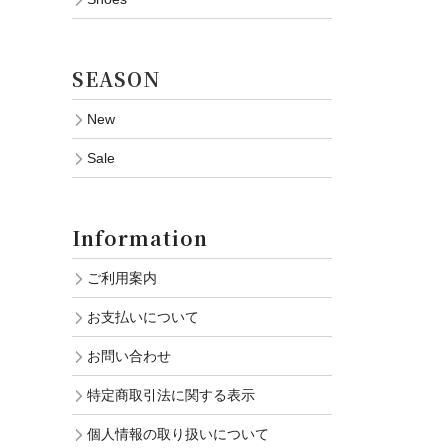
SEASON
New
Sale
Information
ご利用案内
お支払いについて
お問い合わせ
特定商取引法に関する表示
個人情報の取り扱いについて