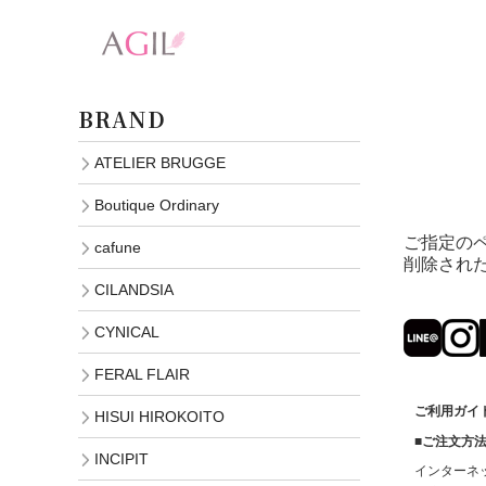
BRAND
ATELIER BRUGGE
Boutique Ordinary
ご指定の
cafune
削除され
CILANDSIA
CYNICAL
FERAL FLAIR
ご利用ガイド (
HISUI HIROKOITO
■ご注文方
INCIPIT
インターネ