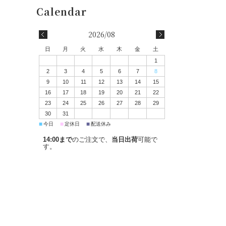
2026/08
日
月
火
水
木
金
土
1
2
3
4
5
6
7
8
9
10
11
12
13
14
15
16
17
18
19
20
21
22
23
24
25
26
27
28
29
30
31
■
■
■
今日
定休日
配送休み
14:00まで
のご注文で、
当日出荷
可能で
す。