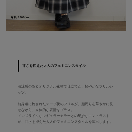
甘さを抑えた大人のフェミニンスタイル
清涼感のあるオリジナル素材で仕立てた、軽やかなフリルシ
ャツ。
前身頃に施されたテープ状のフリルが、顔周りを華やかに見
せながら、立体的な表情をプラス。
メンズライクなレギュラーカラーとの絶妙なコントラスト
が、甘さを抑えた大人のフェミニンスタイルを演出します。