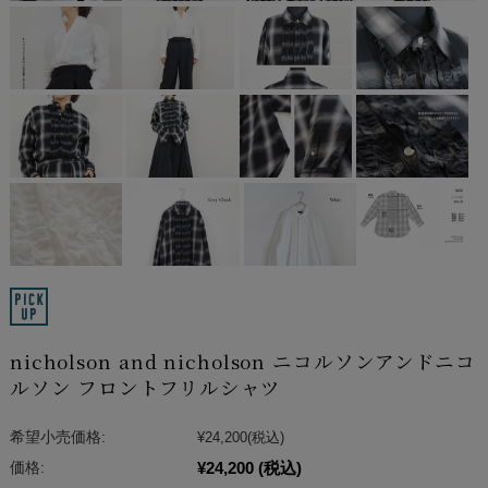
nicholson and nicholson ニコルソンアンドニコ
ルソン フロントフリルシャツ
希望小売価格:
¥24,200
(税込)
¥24,200
(税込)
価格: