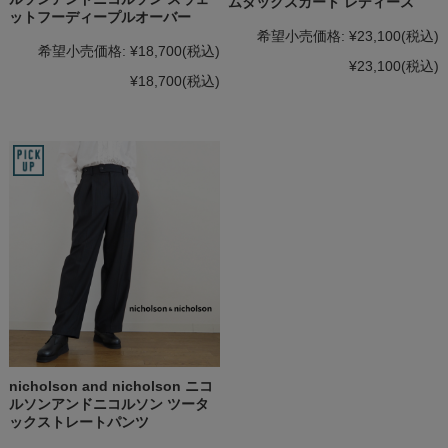
ムタックスカート レディース
ットフーディープルオーバー
希望小売価格:
¥23,100
(税込)
希望小売価格:
¥18,700
(税込)
¥23,100
(税込)
¥18,700
(税込)
nicholson and nicholson ニコ
ルソンアンドニコルソン ツータ
ックストレートパンツ