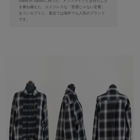
made in Japanに拘った、メンズライクと女性らしさ
を兼ね備えた、エイジレスな「普通じゃない定番」
をコンセプトに、最近では海外でも人気のブランド
です。