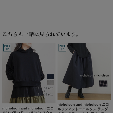
こちらも一緒に見られています。
nicholson and nicholson ニコ
nicholson and nicholson ニコ
ルソンアンドニコルソン ランダ
ルソンアンドニコルソン スウェ