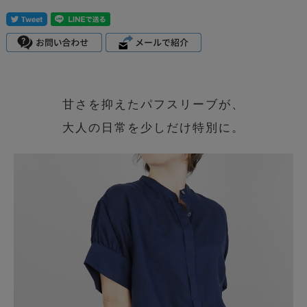
甘さを抑えたパフスリーブが、
大人の日常を少しだけ特別に。