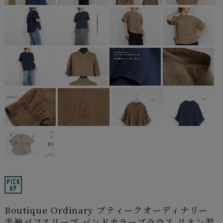
Boutique Ordinary ブティークオーディナリー
半袖パフスリーブ バンドカラーブラウス リネン混