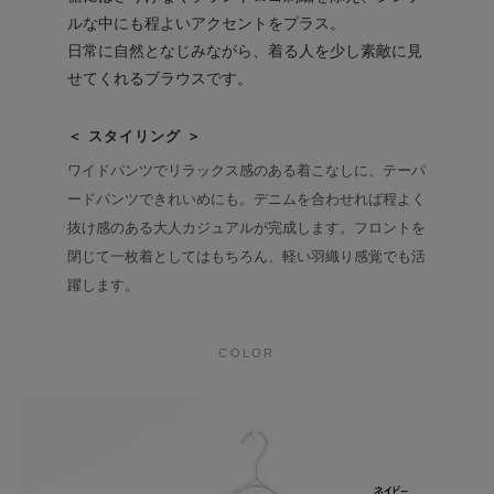
ルな中にも程よいアクセントをプラス。
日常に自然となじみながら、着る人を少し素敵に見
せてくれるブラウスです。
＜ スタイリング ＞
ワイドパンツでリラックス感のある着こなしに、テーパ
ードパンツできれいめにも。デニムを合わせれば程よく
抜け感のある大人カジュアルが完成します。フロントを
閉じて一枚着としてはもちろん、軽い羽織り感覚でも活
躍します。
COLOR