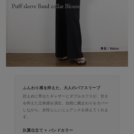
ふんわり感を抑えた、大人のパフスリーブ
控えめに寄せたギャザーとダブルカフスが、甘さ
を抑えた立体感を演出。自然に腕まわりをカバー
しながら、女性らしいニュアンスを添えてくれま
す。
比翼仕立て × バンドカラー