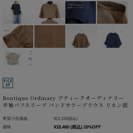
Boutique Ordinary ブティークオーディナリー
半袖パフスリーブ バンドカラーブラウス リネン混
希望小売価格:
¥23,100
(税込)
¥18,480
(税込)
20%OFF
価格: