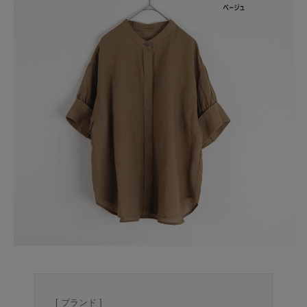
[ ブランド ]