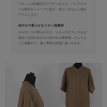
フロントは比翼仕立てですっきりと。バンドカラ
ーが首元をシャープに見せ、程よいきちんと感を
プラスします。
涼やかで柔らかなリネン混素材
セルロースの滑らかさと、リネンのナチュラルな
風合いを掛け合わせた軽やかな素材感。さらりと
した肌離れで、暑い季節も快適に過ごせます。