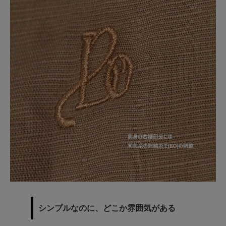
シンプルなのに、どこか雰囲気がある