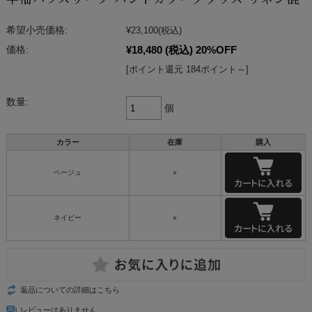
希望小売価格:
¥23,100
(税込)
¥18,480
(税込)
20%OFF
価格:
[ポイント還元 184ポイント～]
数量:
個
カラー
在庫
購入
ベージュ
○
ネイビー
○
返品についての詳細はこちら
レビューはありません