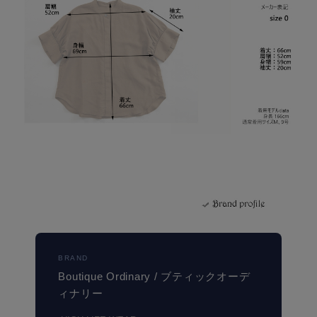
BRAND
Boutique Ordinary / ブティックオーデ
ィナリー