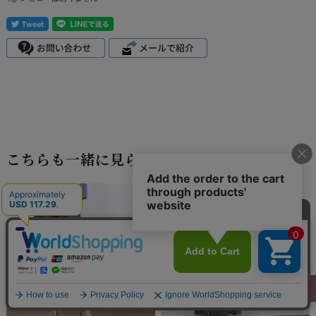
こちらも一緒に見られています。