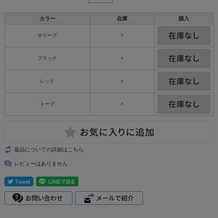
カラー
在庫
購入
オリーブ
×
ブラック
×
レッド
×
トープ
×
返品についての詳細はこちら
レビューはありません