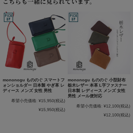
こちらも一緒に見られています。
mononogu もののぐ スマートフ
mononogu もののぐ 小型財布
ォンショルダー 日本製 やぎ革 レ
栃木レザー 本革 L字ファスナー
ディース メンズ 女性 男性
日本製 レディース メンズ 女性
男性 メール便対応
希望小売価格:
¥15,950
(税込)
希望小売価格:
¥12,100
(税込)
¥15,950
(税込)
¥12,100
(税込)