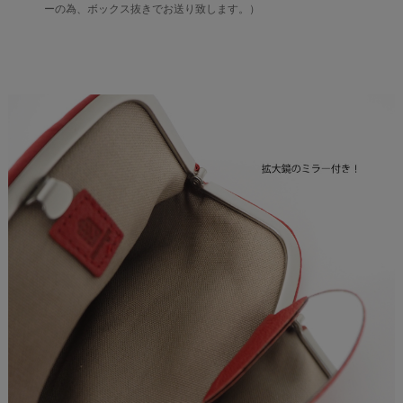
ーの為、ボックス抜きでお送り致します。）