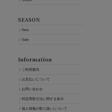
SEASON
New
Sale
Information
ご利用案内
お支払いについて
お問い合わせ
特定商取引法に関する表示
個人情報の取り扱いについて