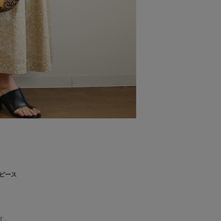
ンピース
す。