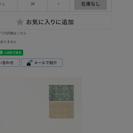
ジュ
38
×
いての詳細はこちら
はありません