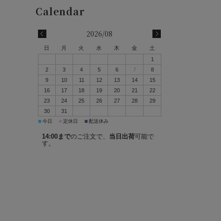
2026/08
日
月
火
水
木
金
土
1
2
3
4
5
6
7
8
9
10
11
12
13
14
15
16
17
18
19
20
21
22
23
24
25
26
27
28
29
30
31
■
■
■
今日
定休日
配送休み
14:00まで
のご注文で、
当日出荷
可能で
す。