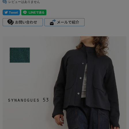
レビューはありません