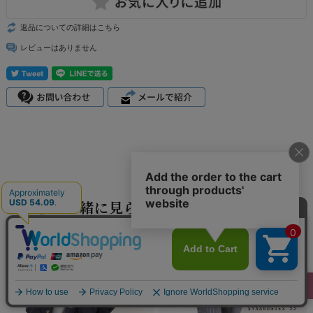
返品についての詳細はこちら
レビューはありません
こちらも一緒に見られています。