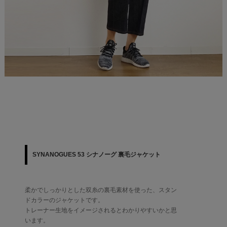
SYNANOGUES 53 シナノーグ 裏毛ジャケット
柔かでしっかりとした双糸の裏毛素材を使った、スタン
ドカラーのジャケットです。
トレーナー生地をイメージされるとわかりやすいかと思
います。