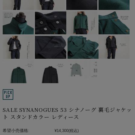
SALE SYNANOGUES 53 シナノーグ 裏毛ジャケッ
ト スタンドカラー レディース
希望小売価格:
¥14,300
(税込)