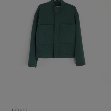
[ ブランド ]