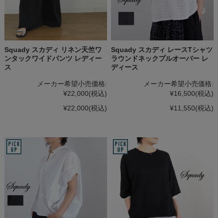
Squady スカディ リネン天竺ワ
Squady スカディ レースTシャツ
ンタックワイドパンツ レディー
ラウンドネックプルオーバー レ
ス
ディース
メーカー希望小売価格:
メーカー希望小売価格:
¥22,000
(税込)
¥16,500
(税込)
¥22,000
(税込)
¥11,550
(税込)