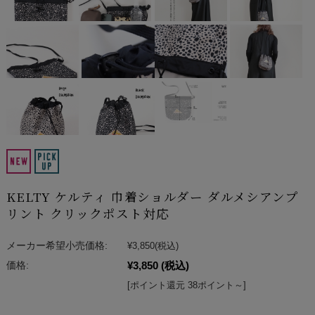
KELTY ケルティ 巾着ショルダー ダルメシアンプ
リント クリックポスト対応
メーカー希望小売価格:
¥3,850
(税込)
¥3,850
(税込)
価格:
[ポイント還元 38ポイント～]