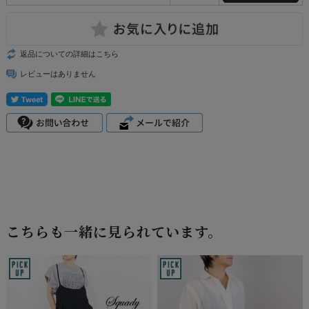
返品についての詳細はこちら
レビューはありません
こちらも一緒に見られています。