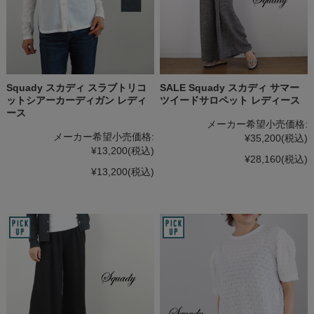
Squady スカディ スラブトリコ
SALE Squady スカディ サマー
ットシアーカーディガン レディ
ツイードサロペット レディース
ース
メーカー希望小売価格:
メーカー希望小売価格:
¥35,200
(税込)
¥13,200
(税込)
¥28,160
(税込)
¥13,200
(税込)