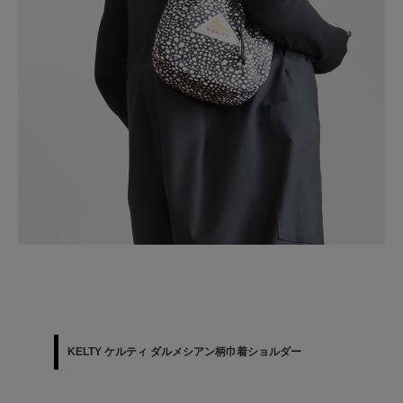
KELTY ケルティ ダルメシアン柄巾着ショルダー