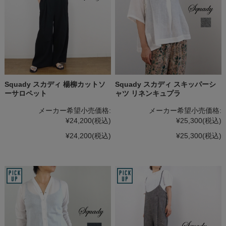
Squady スカディ 楊柳カットソ
Squady スカディ スキッパーシ
ーサロペット
ャツ リネンキュプラ
メーカー希望小売価格:
メーカー希望小売価格:
¥24,200
(税込)
¥25,300
(税込)
¥24,200
(税込)
¥25,300
(税込)