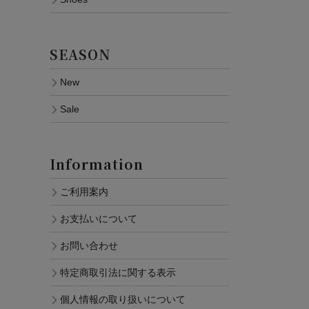
SEASON
New
Sale
Information
ご利用案内
お支払いについて
お問い合わせ
特定商取引法に関する表示
個人情報の取り扱いについて