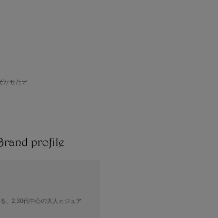
ぞかせたデ
る、2,30代中心の大人カジュア