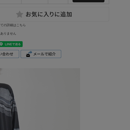
いての詳細はこちら
はありません