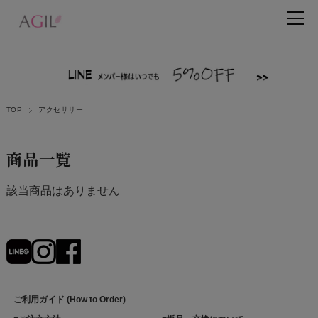
TOP
アクセサリー
商品一覧
該当商品はありません
ご利用ガイド (How to Order)