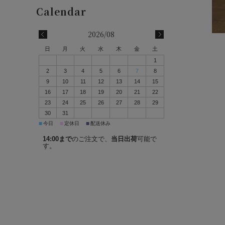
2026/08
日
月
火
水
木
金
土
1
2
3
4
5
6
7
8
9
10
11
12
13
14
15
16
17
18
19
20
21
22
23
24
25
26
27
28
29
30
31
■
■
■
今日
定休日
配送休み
14:00まで
のご注文で、
当日出荷
可能で
す。