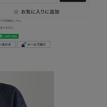
いての詳細はこちら
はありません