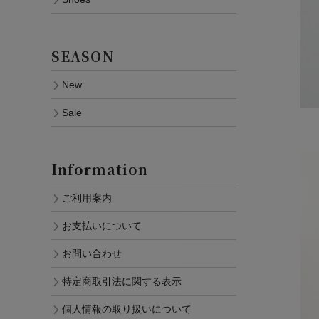
SEASON
New
Sale
Information
ご利用案内
お支払いについて
お問い合わせ
特定商取引法に関する表示
個人情報の取り扱いについて