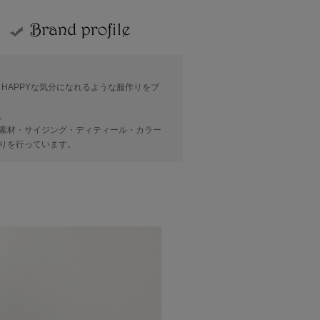
、HAPPYな気分になれるような服作りをブ
。
素材・サイジング・ディティール・カラー
りを行っています。