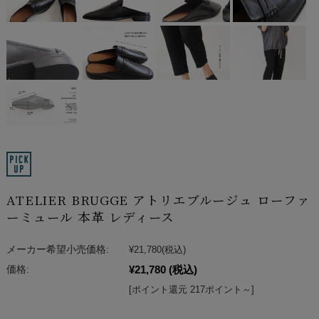
ATELIER BRUGGE アトリエブルージュ ローファ
ーミュール 本革 レディース
メーカー希望小売価格:
¥21,780
(税込)
¥21,780
(税込)
価格:
[ポイント還元 217ポイント～]