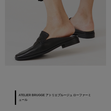
ATELIER BRUGGE アトリエブルージュ ローファーミ
ュール