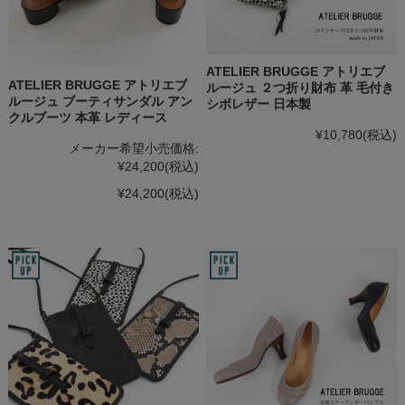
ATELIER BRUGGE アトリエブ
ATELIER BRUGGE アトリエブ
ルージュ ２つ折り財布 革 毛付き
ルージュ ブーティサンダル アン
シボレザー 日本製
クルブーツ 本革 レディース
¥10,780
(税込)
メーカー希望小売価格:
¥24,200
(税込)
¥24,200
(税込)