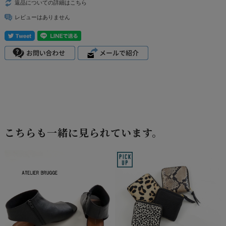
返品についての詳細はこちら
レビューはありません
こちらも一緒に見られています。