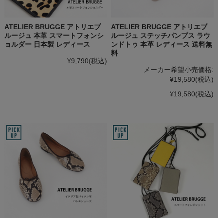
ATELIER BRUGGE アトリエブ
ATELIER BRUGGE アトリエブ
ルージュ 本革 スマートフォンシ
ルージュ ステッチパンプス ラウ
ョルダー 日本製 レディース
ンドトゥ 本革 レディース 送料無
料
¥9,790
(税込)
メーカー希望小売価格:
¥19,580
(税込)
¥19,580
(税込)