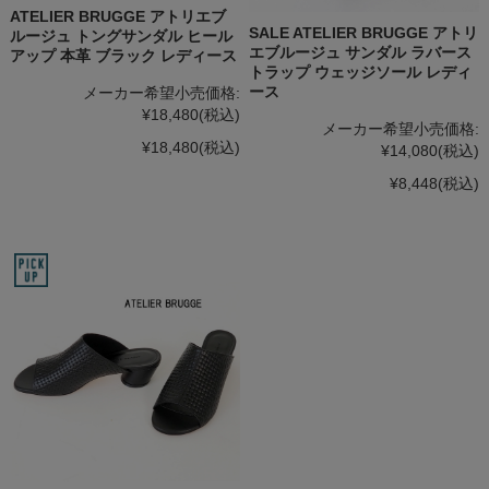
ATELIER BRUGGE アトリエブ
SALE ATELIER BRUGGE アトリ
ルージュ トングサンダル ヒール
エブルージュ サンダル ラバース
アップ 本革 ブラック レディース
トラップ ウェッジソール レディ
ース
メーカー希望小売価格:
¥18,480
(税込)
メーカー希望小売価格:
¥18,480
(税込)
¥14,080
(税込)
¥8,448
(税込)