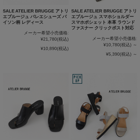
SALE ATELIER BRUGGE アトリ
SALE ATELIER BRUGGE アトリ
エブルージュ バレエシューズ パ
エブルージュ スマホショルダー
イソン柄 レディース
スマホポシェット 本革 ラウンド
ファスナー クリックポスト対応
メーカー希望小売価格:
メーカー希望小売価格:
¥21,780
(税込)
¥10,780
(税込)
～
¥10,890
(税込)
¥5,390
(税込)
～