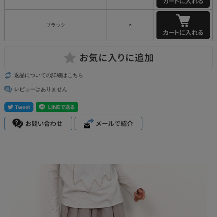
ブラック
○
返品についての詳細はこちら
レビューはありません