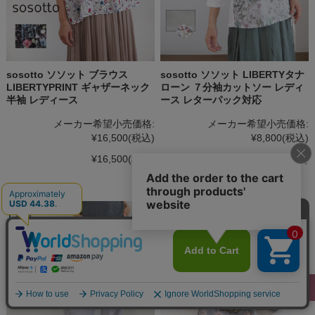
sosotto ソソット ブラウス
sosotto ソソット LIBERTYタナ
LIBERTYPRINT ギャザーネック
ローン ７分袖カットソー レディ
半袖 レディース
ース レターパック対応
メーカー希望小売価格:
メーカー希望小売価格:
¥16,500
(税込)
¥8,800
(税込)
¥16,500
(税込)
¥8,800
(税込)