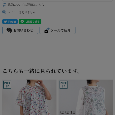
返品についての詳細はこちら
レビューはありません
こちらも一緒に見られています。