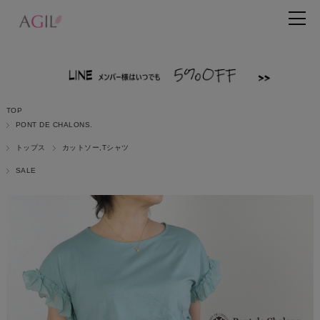
TOP
PONT DE CHALONS.
トップス
カットソー,Tシャツ
SALE