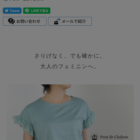
さりげなく、でも確かに。
大人のフェミニンへ。