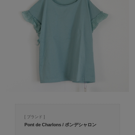
[ ブランド ]
Pont de Charlons / ポンデシャロン