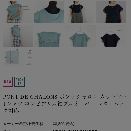
PONT DE CHALONS ポンデシャロン カットソー
Tシャツ コンビフリル袖プルオーバー レターパッ
ク対応
メーカー希望小売価格:
¥8,800
(税込)