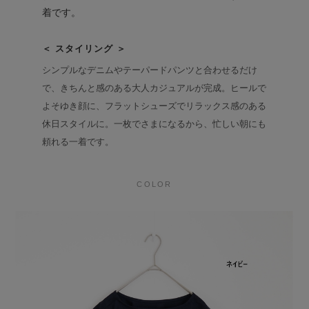
着です。
＜ スタイリング ＞
シンプルなデニムやテーパードパンツと合わせるだけ
で、きちんと感のある大人カジュアルが完成。ヒールで
よそゆき顔に、フラットシューズでリラックス感のある
休日スタイルに。一枚でさまになるから、忙しい朝にも
頼れる一着です。
COLOR