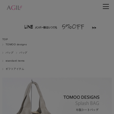
TOP
TOMOO designs
バッグ
バッグ
standard items
ギフトアイテム