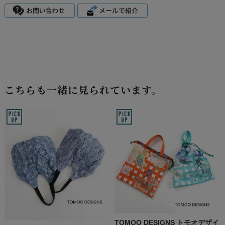
こちらも一緒に見られています。
TOMOO DESIGNS トモオデザイ