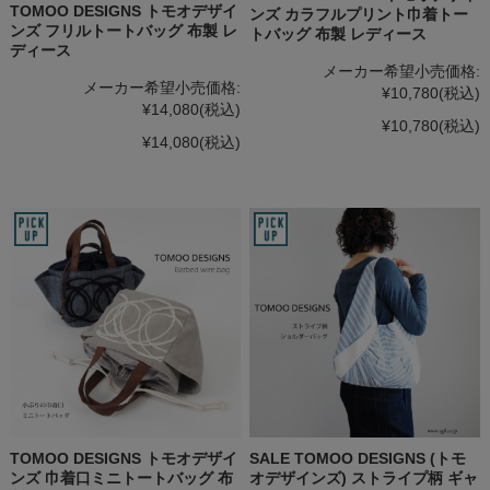
TOMOO DESIGNS トモオデザイ
ンズ カラフルプリント巾着トー
ンズ フリルトートバッグ 布製 レ
トバッグ 布製 レディース
ディース
メーカー希望小売価格:
メーカー希望小売価格:
¥10,780
(税込)
¥14,080
(税込)
¥10,780
(税込)
¥14,080
(税込)
TOMOO DESIGNS トモオデザイ
SALE TOMOO DESIGNS (トモ
ンズ 巾着口ミニトートバッグ 布
オデザインズ) ストライプ柄 ギャ