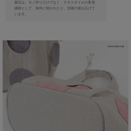
最近は、モノ作りだけでなく、テキスタイルの客員
講師として、海外に招かれたり、活躍の場を広げて
います。