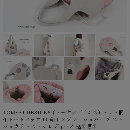
TOMOO DESIGNS (トモオデザインズ) ドット柄
布トートバッグ 巾着口 スプラッシュバッグ ベー
ジュカラーベース レディース 送料無料