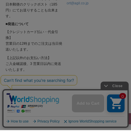
ort@agil.co.jp
日本郵便のクリックポスト（185
円）にてお送りすることも出来ま
す。
■発送について
【クレジットカード払い・代金引
換】
営業日の12時までのご注文は当日発
送いたします。
【上記以外のお支払い方法】
ご入金確認後、3 営業日以内に発送
いたします。