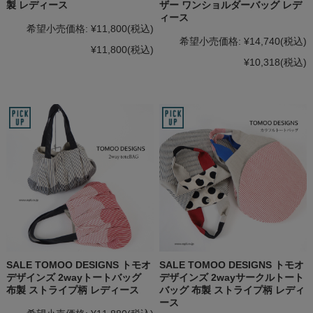
製 レディース
ザー ワンショルダーバッグ レデ
ィース
希望小売価格:
¥11,800
(税込)
希望小売価格:
¥14,740
(税込)
¥11,800
(税込)
¥10,318
(税込)
SALE TOMOO DESIGNS トモオ
SALE TOMOO DESIGNS トモオ
デザインズ 2wayトートバッグ
デザインズ 2wayサークルトート
布製 ストライプ柄 レディース
バッグ 布製 ストライプ柄 レディ
ース