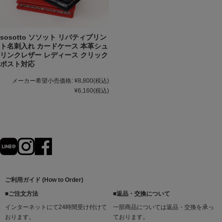
sosotto ソソット リバティプリン
ト名刺入れ カードケース 本革シュ
リンクレザー レディース クリック
ポスト対応
メーカー希望小売価格:
¥8,800
(税込)
¥6,160
(税込)
ご利用ガイド (How to Order)
■ご注文方法
■返品・交換について
インターネットにて24時間受け付けて
一部商品については返品・交換を承っ
おります。
ております。