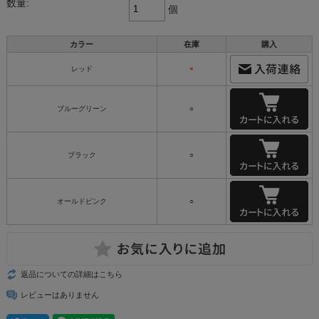
数量:
個
カラー
在庫
購入
レッド
×
ブルーグリーン
○
ブラック
○
オールドピンク
○
返品についての詳細はこちら
レビューはありません