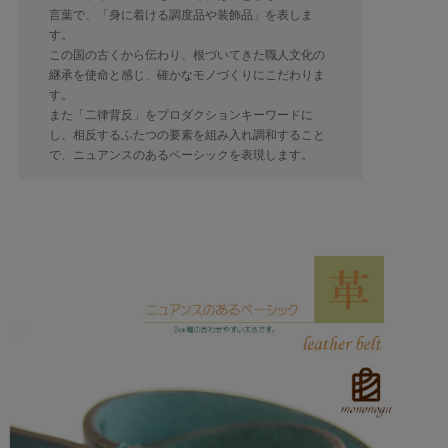
言葉で、「身に着ける調度品や装飾品」を表しま
す。
この国の古くから伝わり、根づいてきた職人文化の
継承を使命と感じ、確かなモノづくりにこだわりま
す。
また「二律背反」をプロダクションキーワードに
し、相反するふたつの要素を組み入れ調和すること
で、ニュアンスのあるベーシックを表現します。