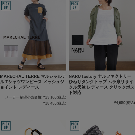
MARECHAL TERRE マルシャルテ
NARU factory ナルファクトリー
ル Tシャツワンピース メッシュジ
ひねりタンクトップ ムラ糸リサイ
ョイント レディース
クル天竺 レディース クリックポス
ト対応
メーカー希望小売価格:
¥23,100
(税込)
¥4,950
(税込)
¥18,480
(税込)