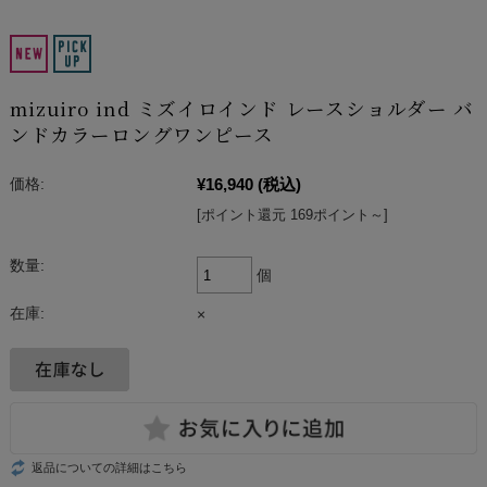
mizuiro ind ミズイロインド レースショルダー バ
ンドカラーロングワンピース
¥16,940
(税込)
価格:
[ポイント還元 169ポイント～]
数量:
個
在庫:
×
返品についての詳細はこちら