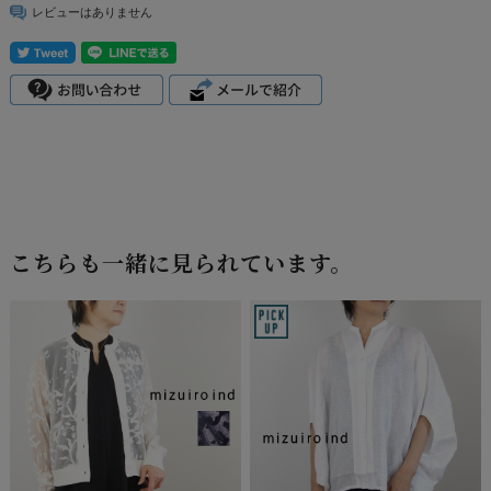
レビューはありません
こちらも一緒に見られています。