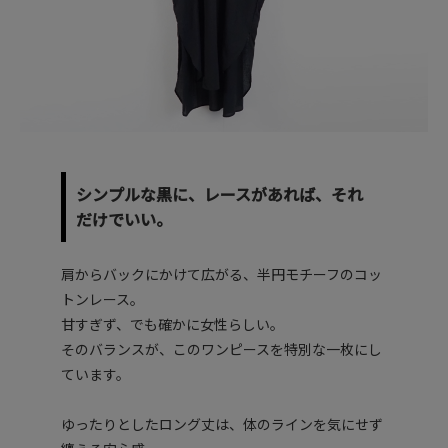
シンプルな黒に、レースがあれば、それ
だけでいい。
肩からバックにかけて広がる、半円モチーフのコッ
トンレース。
甘すぎず、でも確かに女性らしい。
そのバランスが、このワンピースを特別な一枚にし
ています。
ゆったりとしたロング丈は、体のラインを気にせず