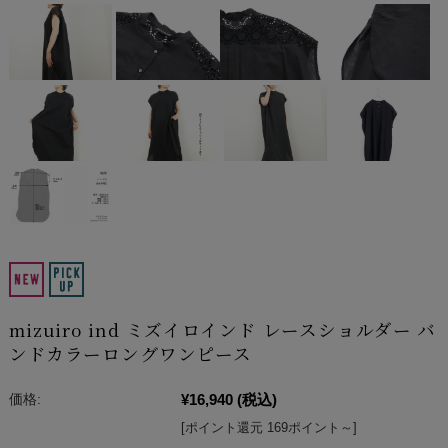
mizuiro ind ミズイロインド レースショルダー バ
ンドカラーロングワンピース
¥16,940
(税込)
価格:
[ポイント還元 169ポイント～]