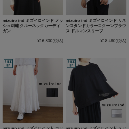
mizuiro ind ミズイロインド メッ
mizuiro ind ミズイロインド リネ
シュ刺繍 クルーネックカーディ
ンスタンドカラーコクーンブラウ
ガン
ス ドルマンスリーブ
¥16,830
(税込)
¥18,480
(税込)
mizuiro ind ミズイロインド コッ
mizuiro ind ミズイロインド メッ