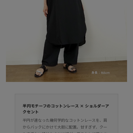
半円モチーフのコットンレース × ショルダーア
クセント
半円が連なった幾何学的なコットンレースを、肩
からバックにかけて大胆に配置。甘すぎず、クー