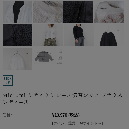
MidiUmi ミディウミ レース切替シャツ ブラウス
レディース
¥13,970
(税込)
価格:
[ポイント還元 139ポイント～]