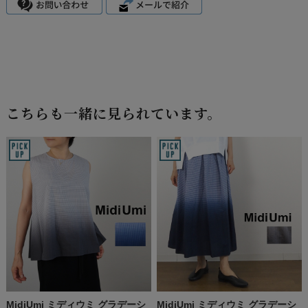
こちらも一緒に見られています。
MidiUmi ミディウミ グラデーシ
MidiUmi ミディウミ グラデーシ