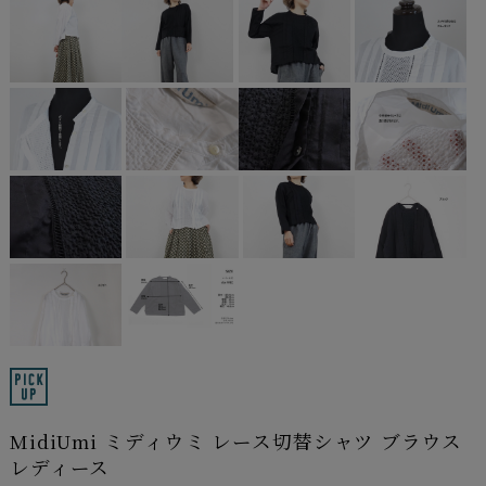
MidiUmi ミディウミ レース切替シャツ ブラウス
レディース