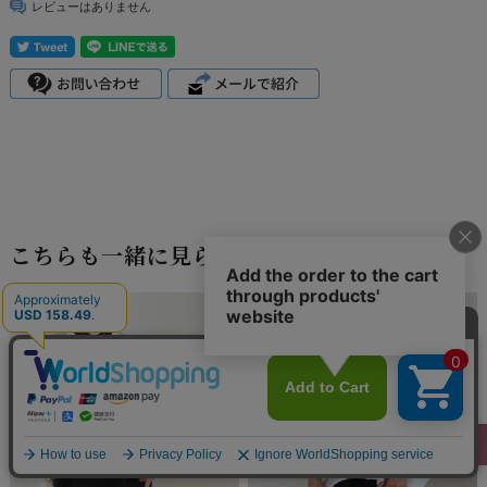
レビューはありません
こちらも一緒に見られています。