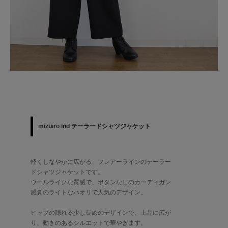
mizuiro ind テーラードシャツジャケット
軽くしなやかに広がる、フレアーラインのテーラー
ドシャツジャケットです。
ウールライクな質感で、ボタンなしのカーディガン
感覚のライトなハオリで人気のデザイン。
ヒップの隠れる少し長めのデザインで、上品に広が
り、動きのあるシルエットで華やぎます。