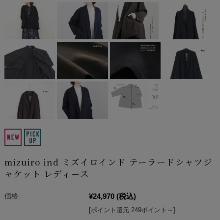
mizuiro ind ミズイロインド テーラードシャツジ
ャケット レディース
¥24,970
(税込)
価格:
[ポイント還元 249ポイント～]