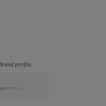
。
を結びつけていく。