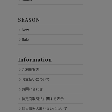
SEASON
New
Sale
Information
ご利用案内
お支払いについて
お問い合わせ
特定商取引法に関する表示
個人情報の取り扱いについて