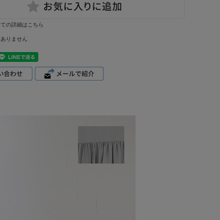
いての詳細はこちら
はありません