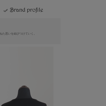
ねた思いを結びつけていく。