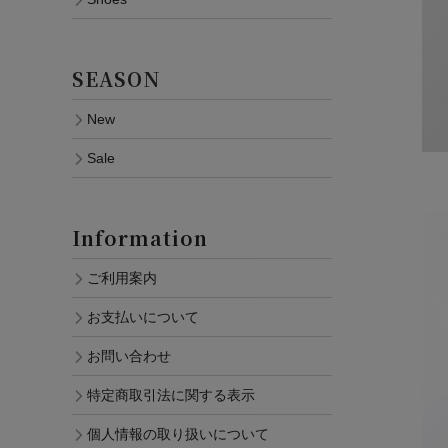
SEASON
New
Sale
Information
ご利用案内
お支払いについて
お問い合わせ
特定商取引法に関する表示
個人情報の取り扱いについて