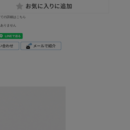
いての詳細はこちら
はありません