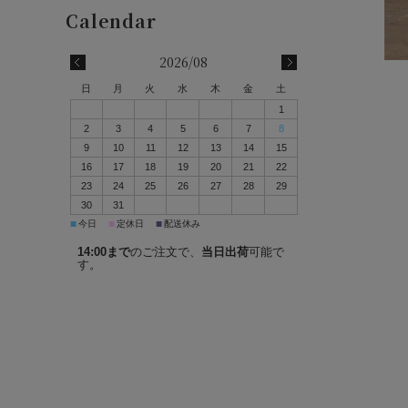
2026/08
日
月
火
水
木
金
土
1
2
3
4
5
6
7
8
9
10
11
12
13
14
15
16
17
18
19
20
21
22
23
24
25
26
27
28
29
30
31
■
■
■
今日
定休日
配送休み
14:00まで
のご注文で、
当日出荷
可能で
す。