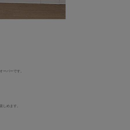
オーバーです。
楽しめます。