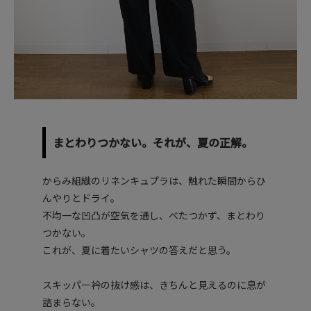
まとわりつかない。それが、夏の正解。
からみ組織のリネンキュプラは、触れた瞬間からひ
んやりとドライ。
不均一な凹凸が空気を通し、べたつかず、まとわり
つかない。
これが、夏に着たいシャツの答えだと思う。
スキッパー衿の抜け感は、きちんと見えるのに息が
詰まらない。