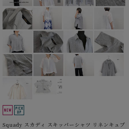
Squady スカディ スキッパーシャツ リネンキュプ