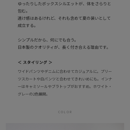
ゆったりしたボックスシルエットが、体をさらりと
包む。
透け感はあるけれど、それも含めて夏の装いとして
成立する。
シンプルだから、何にでも合う。
日本製のクオリティが、長く付き合える理由です。
＜ スタイリング ＞
ワイドパンツやデニムに合わせてカジュアルに。プリー
ツスカートや白パンツと合わせてきれいめにも。インナ
ーはキャミソールやブラトップがおすすめ。ホワイト・
グレーの2色展開。
COLOR