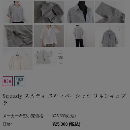
Squady スカディ スキッパーシャツ リネンキュプ
ラ
メーカー希望小売価格:
¥25,300
(税込)
¥25,300
(税込)
価格: