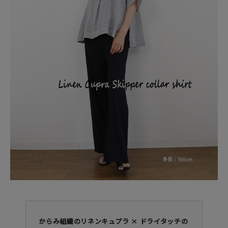
からみ組織のリネンキュプラ × ドライタッチの