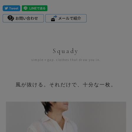
Squady
simple + gap. clothes that draw you in.
風が抜ける。それだけで、十分な一枚。