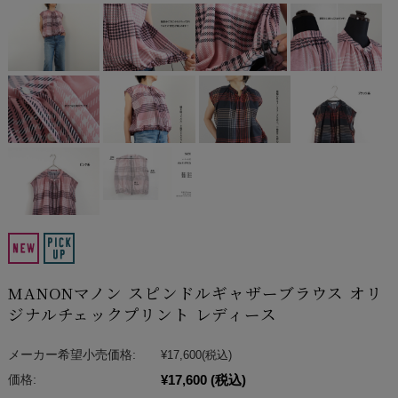
MANONマノン スピンドルギャザーブラウス オリ
ジナルチェックプリント レディース
メーカー希望小売価格:
¥17,600
(税込)
¥17,600
(税込)
価格: