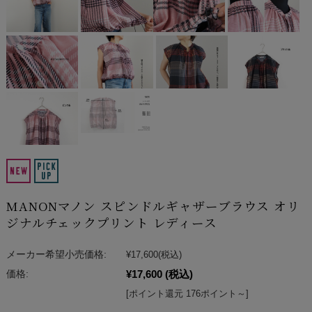
MANONマノン スピンドルギャザーブラウス オリ
ジナルチェックプリント レディース
メーカー希望小売価格:
¥17,600
(税込)
¥17,600
(税込)
価格:
[ポイント還元 176ポイント～]