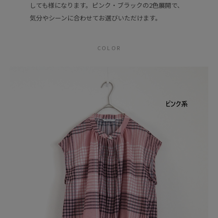
しても様になります。ピンク・ブラックの2色展開で、
気分やシーンに合わせてお選びいただけます。
COLOR