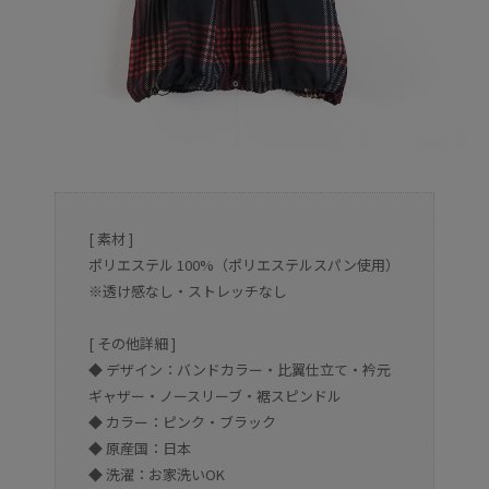
[ 素材 ]
ポリエステル 100%（ポリエステルスパン使用）
※透け感なし・ストレッチなし
[ その他詳細 ]
◆ デザイン：バンドカラー・比翼仕立て・衿元
ギャザー・ノースリーブ・裾スピンドル
◆ カラー：ピンク・ブラック
◆ 原産国：日本
◆ 洗濯：お家洗いOK