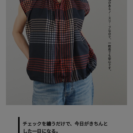
チェックを纏うだけで、今日がきちんと
した一日になる。