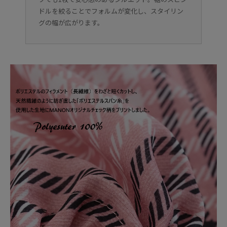
ドルを絞ることでフォルムが変化し、スタイリン
グの幅が広がります。