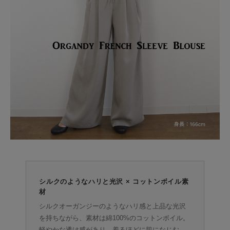
シルクのようなハリと光沢 × コットンボイル素
材
シルクオーガンジーのようなハリ感と上品な光沢
を持ちながら、素材は綿100%のコットンボイル。
軽やかな透け感があり、着るほどに肌になじむ、