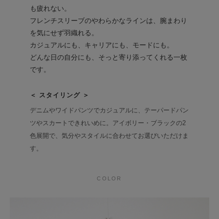
も疲れない。
フレンチスリーブのやわらかなラインは、腕まわり
を気にせず羽織れる。
カジュアルにも、キャリアにも、モードにも。
どんな日の自分にも、そっと寄り添ってくれる一枚
です。
＜ スタイリング ＞
デニムやワイドパンツでカジュアルに、テーパードパン
ツやスカートできれいめに。アイボリー・ブラックの2
色展開で、気分やスタイルに合わせてお選びいただけま
す。
COLOR