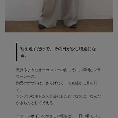
袖を通すだけで、その日が少し特別にな
る。
透けるようなオーガンジーの向こうに、繊細なフラ
ワーレース。
胸元のボザムは、さりげなく、でも確かに目を引
く。
シンプルなボトムスと合わせただけなのに、なんだ
かきちんとして見える。
コットンボイルのやさしい軽さは、一日中着ていて