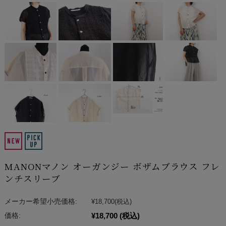
MANONマノン オーガンジー ボザムブラウス フレ
ンチスリーブ
メーカー希望小売価格:
¥18,700
(税込)
¥18,700
(税込)
価格: