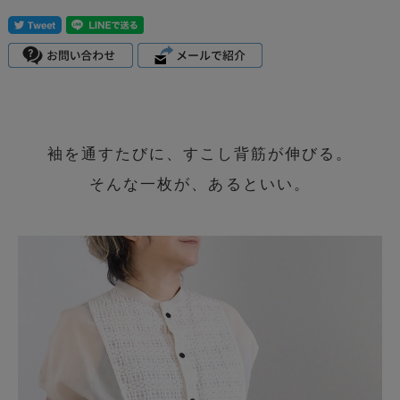
袖を通すたびに、すこし背筋が伸びる。
そんな一枚が、あるといい。