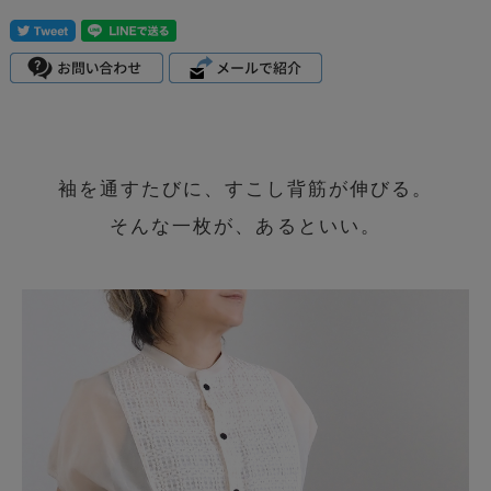
袖を通すたびに、すこし背筋が伸びる。
そんな一枚が、あるといい。