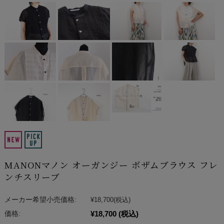
MANONマノン オーガンジー ボザムブラウス フレ
ンチスリーブ
メーカー希望小売価格:
¥18,700
(税込)
¥18,700
(税込)
価格: