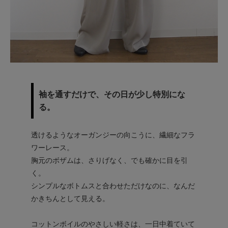
袖を通すだけで、その日が少し特別にな
る。
透けるようなオーガンジーの向こうに、繊細なフラ
ワーレース。
胸元のボザムは、さりげなく、でも確かに目を引
く。
シンプルなボトムスと合わせただけなのに、なんだ
かきちんとして見える。
コットンボイルのやさしい軽さは、一日中着ていて