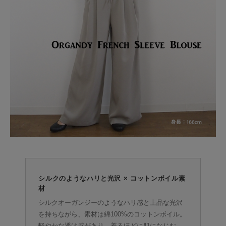
シルクのようなハリと光沢 × コットンボイル素
材
シルクオーガンジーのようなハリ感と上品な光沢
を持ちながら、素材は綿100%のコットンボイル。
軽やかな透け感があり、着るほどに肌になじむ、