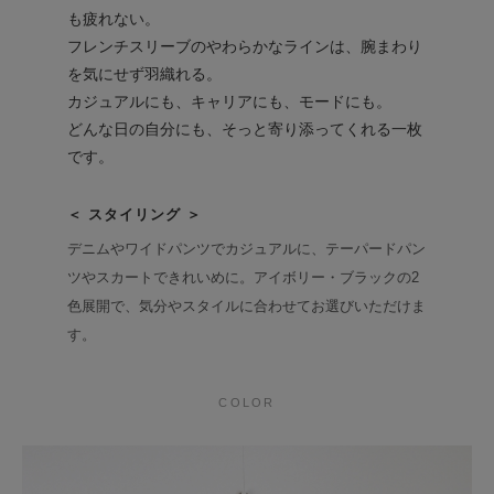
も疲れない。
フレンチスリーブのやわらかなラインは、腕まわり
を気にせず羽織れる。
カジュアルにも、キャリアにも、モードにも。
どんな日の自分にも、そっと寄り添ってくれる一枚
です。
＜ スタイリング ＞
デニムやワイドパンツでカジュアルに、テーパードパン
ツやスカートできれいめに。アイボリー・ブラックの2
色展開で、気分やスタイルに合わせてお選びいただけま
す。
COLOR