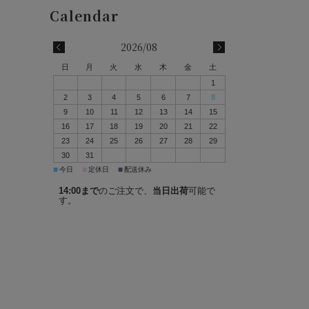
2026/08
日
月
火
水
木
金
土
1
2
3
4
5
6
7
8
9
10
11
12
13
14
15
16
17
18
19
20
21
22
23
24
25
26
27
28
29
30
31
■
■
■
今日
定休日
配送休み
14:00まで
のご注文で、
当日出荷
可能で
す。