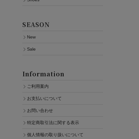
SEASON
New
Sale
Information
ご利用案内
お支払いについて
お問い合わせ
特定商取引法に関する表示
個人情報の取り扱いについて