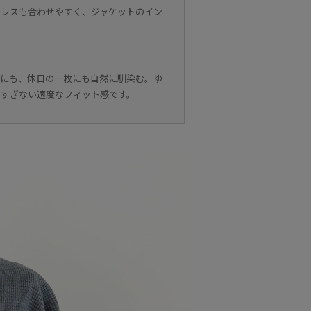
クレスも合わせやすく、ジャケットのイン
ーにも、休日の一枚にも自然に馴染む。ゆ
きすぎない適度なフィット感です。