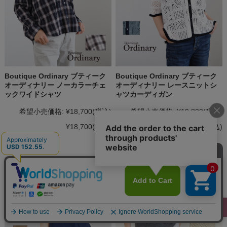
Boutique Ordinary ブティーク
Boutique Ordinary ブティーク
オーディナリー ノーカラーチェ
オーディナリー レースニットシ
ックワイドシャツ
ャツカーディガン
希望小売価格:
¥18,700
(税込)
希望小売価格:
¥19,800
(税込)
¥18,700
(税込)
¥15,840
(税込)