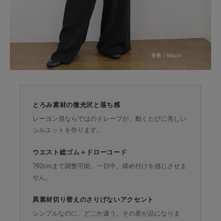
とろみ素材の微光沢と落ち感
レーヨン混ならではのドレープが、動くたびに美しい
シルエットを作ります。
ウエスト総ゴム＋ドローコード
?92cmまで調整可能。一日中、締め付けを感じさせま
せん。
異素材切り替えのさりげないアクセント
シンプルなのに、どこか違う。その差が品になりま