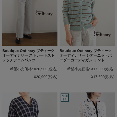
Boutique Ordinary ブティーク
Boutique Ordinary ブティーク
オーディナリー ストレートスト
オーディナリー シアーニットボ
レッチデニムパンツ
ーダーカーディガン ミント
希望小売価格:
¥20,900
(税込)
希望小売価格:
¥17,600
(税込)
¥20,900
(税込)
¥17,600
(税込)