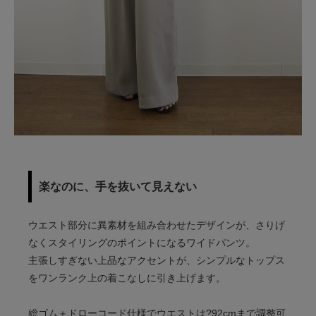
楽なのに、手を抜いて見えない
ウエスト部分に異素材を組み合わせたデザインが、さりげ
なくスタイリングのポイントになるワイドパンツ。
主張しすぎない上品なアクセントが、シンプルなトップス
をワンランク上の着こなしに引き上げます。
総ゴム＋ドローコード仕様でウエストは?92cmまで調整可