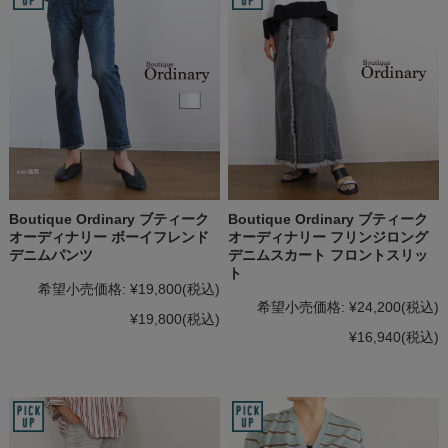
Boutique Ordinary ブティーク
Boutique Ordinary ブティーク
オーディナリー ボーイフレンド
オーディナリー フリンジロング
デニムパンツ
デニムスカート フロントスリッ
ト
希望小売価格:
¥19,800
(税込)
希望小売価格:
¥24,200
(税込)
¥19,800
(税込)
¥16,940
(税込)