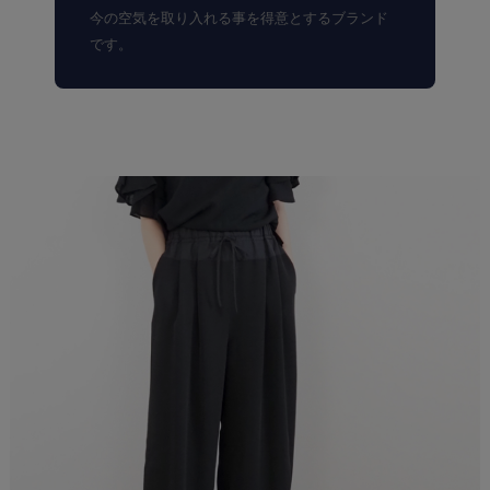
今の空気を取り入れる事を得意とするブランド
です。