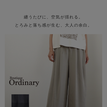
纏うたびに、空気が揺れる。
とろみと落ち感が生む、大人の余白。