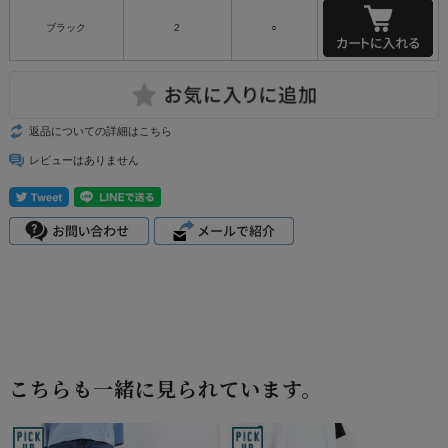
ブラック
2
○
返品についての詳細はこちら
レビューはありません
こちらも一緒に見られています。