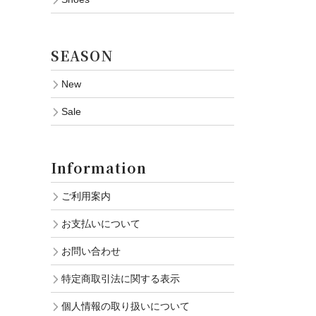
SEASON
New
Sale
Information
ご利用案内
お支払いについて
お問い合わせ
特定商取引法に関する表示
個人情報の取り扱いについて