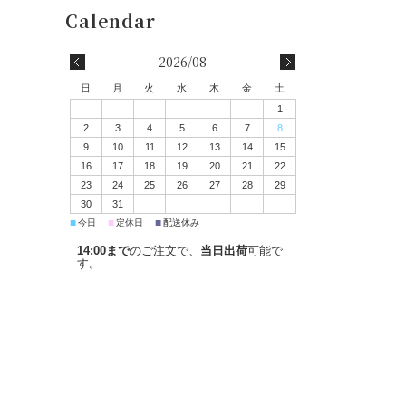
2026/08
日
月
火
水
木
金
土
1
2
3
4
5
6
7
8
9
10
11
12
13
14
15
16
17
18
19
20
21
22
23
24
25
26
27
28
29
30
31
■
■
■
今日
定休日
配送休み
14:00まで
のご注文で、
当日出荷
可能で
す。