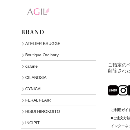
BRAND
ATELIER BRUGGE
Boutique Ordinary
ご指定の
cafune
削除され
CILANDSIA
CYNICAL
FERAL FLAIR
ご利用ガイド (
HISUI HIROKOITO
■ご注文方
INCIPIT
インターネ